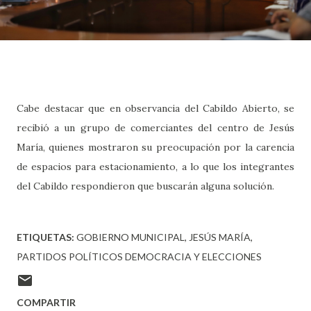
Cabe destacar que en observancia del Cabildo Abierto, se
recibió a un grupo de comerciantes del centro de Jesús
María, quienes mostraron su preocupación por la carencia
de espacios para estacionamiento, a lo que los integrantes
del Cabildo respondieron que buscarán alguna solución.
ETIQUETAS:
GOBIERNO MUNICIPAL
JESÚS MARÍA
PARTIDOS POLÍTICOS DEMOCRACIA Y ELECCIONES
COMPARTIR