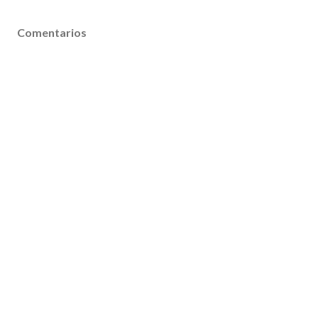
Comentarios