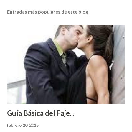
Entradas más populares de este blog
Guía Básica del Faje...
febrero 20, 2015