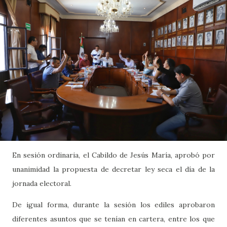
En sesión ordinaria, el Cabildo de Jesús María, aprobó por
unanimidad la propuesta de decretar ley seca el día de la
jornada electoral.
De igual forma, durante la sesión los ediles aprobaron
diferentes asuntos que se tenían en cartera, entre los que