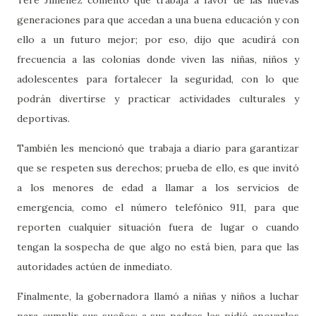
generaciones para que accedan a una buena educación y con
ello a un futuro mejor; por eso, dijo que acudirá con
frecuencia a las colonias donde viven las niñas, niños y
adolescentes para fortalecer la seguridad, con lo que
podrán divertirse y practicar actividades culturales y
deportivas.
También les mencionó que trabaja a diario para garantizar
que se respeten sus derechos; prueba de ello, es que invitó
a los menores de edad a llamar a los servicios de
emergencia, como el número telefónico 911, para que
reporten cualquier situación fuera de lugar o cuando
tengan la sospecha de que algo no está bien, para que las
autoridades actúen de inmediato.
Finalmente, la gobernadora llamó a niñas y niños a luchar
para cumplir sus sueños; a sus padres les pidió apoyarlos