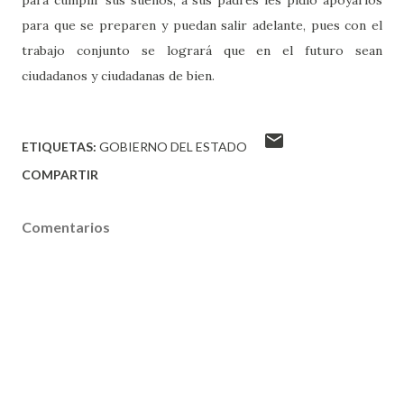
para que se preparen y puedan salir adelante, pues con el
trabajo conjunto se logrará que en el futuro sean
ciudadanos y ciudadanas de bien.
ETIQUETAS:
GOBIERNO DEL ESTADO
COMPARTIR
Comentarios