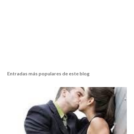
Entradas más populares de este blog