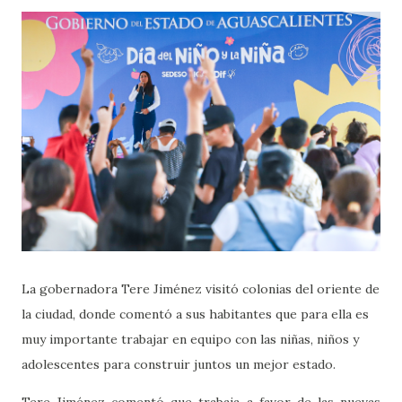
La gobernadora Tere Jiménez visitó colonias del oriente de
la ciudad, donde comentó a sus habitantes que para ella es
muy importante trabajar en equipo con las niñas, niños y
adolescentes para construir juntos un mejor estado.
Tere Jiménez comentó que trabaja a favor de las nuevas