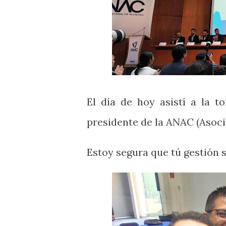
El día de hoy asistí a la 
presidente de la ANAC (Asoci
Estoy segura que tú gestión 