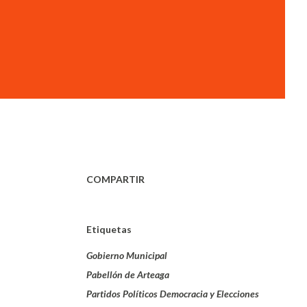
COMPARTIR
Etiquetas
Gobierno Municipal
Pabellón de Arteaga
Partidos Políticos Democracia y Elecciones