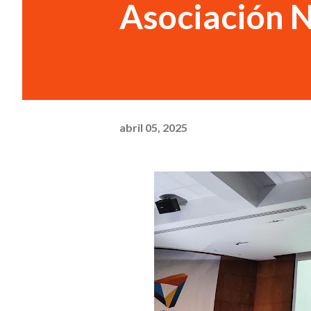
Asociación N
abril 05, 2025