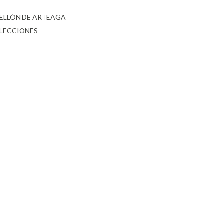
ELLÓN DE ARTEAGA
ELECCIONES