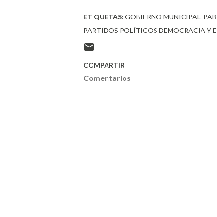
ETIQUETAS:
GOBIERNO MUNICIPAL
PAB
PARTIDOS POLÍTICOS DEMOCRACIA Y 
COMPARTIR
Comentarios