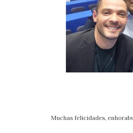
Muchas felicidades, enhorab