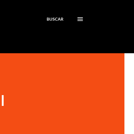
BUSCAR
l