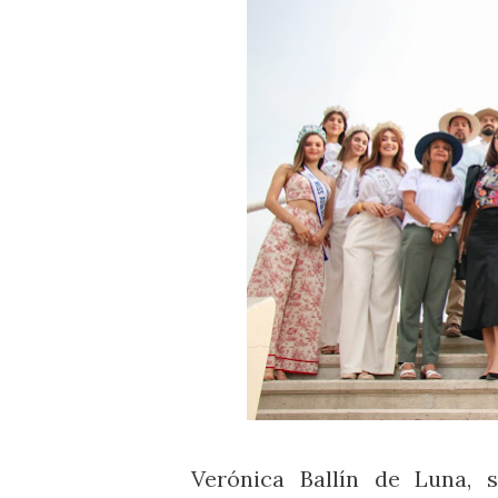
Verónica Ballín de Luna, s