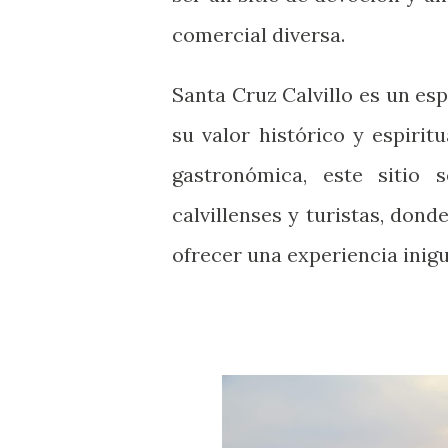
comercial diversa.
Santa Cruz Calvillo es un esp
su valor histórico y espirit
gastronómica, este sitio
calvillenses y turistas, dond
ofrecer una experiencia inigu