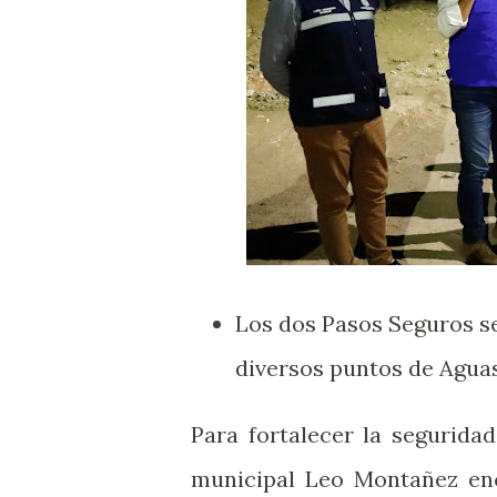
Los dos Pasos Seguros s
diversos puntos de Aguas
Para fortalecer la segurida
municipal Leo Montañez enc