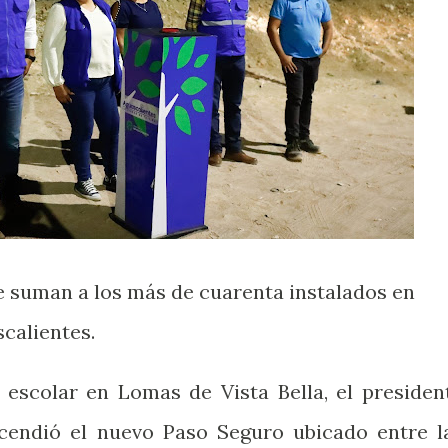
e suman a los más de cuarenta instalados en
calientes.
d escolar en Lomas de Vista Bella, el presiden
endió el nuevo Paso Seguro ubicado entre l