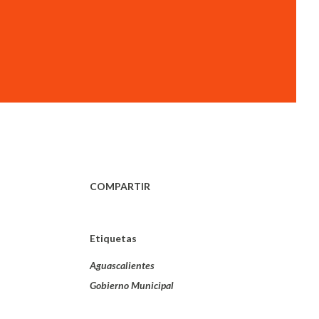
COMPARTIR
Etiquetas
Aguascalientes
Gobierno Municipal