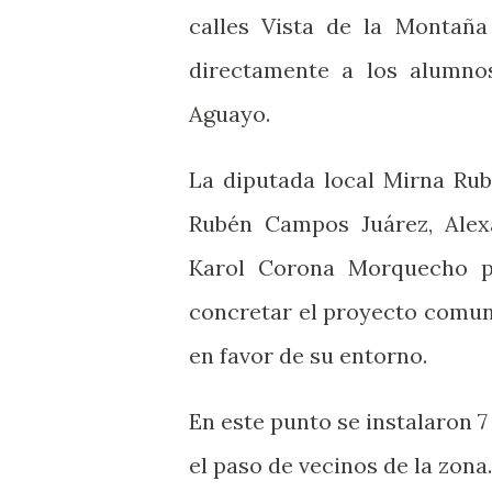
calles Vista de la Montaña
directamente a los alumnos
Aguayo.
La diputada local Mirna Ru
Rubén Campos Juárez, Alex
Karol Corona Morquecho po
concretar el proyecto comuni
en favor de su entorno.
En este punto se instalaron 7
el paso de vecinos de la zona.