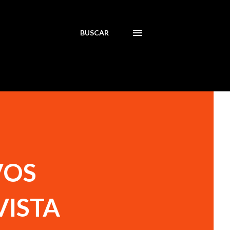
BUSCAR
VOS
VISTA