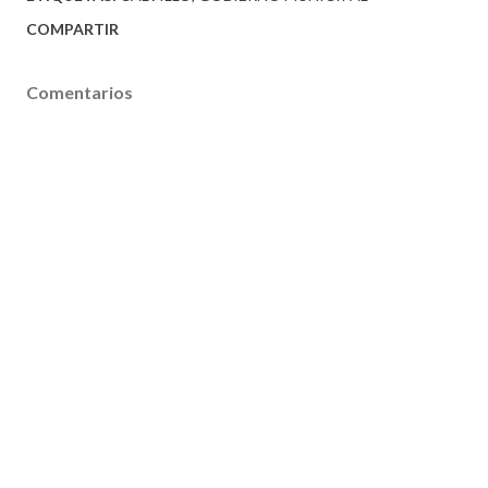
COMPARTIR
Comentarios