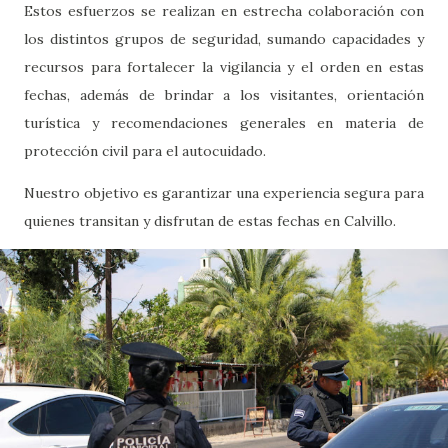
Estos esfuerzos se realizan en estrecha colaboración con
los distintos grupos de seguridad, sumando capacidades y
recursos para fortalecer la vigilancia y el orden en estas
fechas, además de brindar a los visitantes, orientación
turística y recomendaciones generales en materia de
protección civil para el autocuidado.
Nuestro objetivo es garantizar una experiencia segura para
quienes transitan y disfrutan de estas fechas en Calvillo.