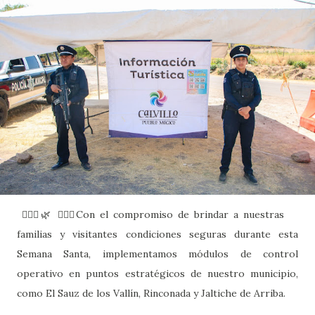
🙋🏻‍♂️🌿 👮🏻‍♂️Con el compromiso de brindar a nuestras
familias y visitantes condiciones seguras durante esta
Semana Santa, implementamos módulos de control
operativo en puntos estratégicos de nuestro municipio,
como El Sauz de los Vallín, Rinconada y Jaltiche de Arriba.