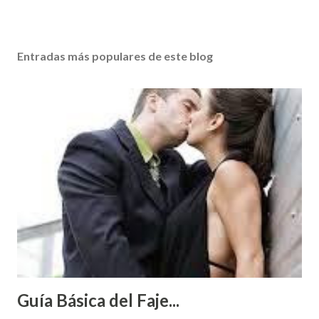
Entradas más populares de este blog
Guía Básica del Faje...