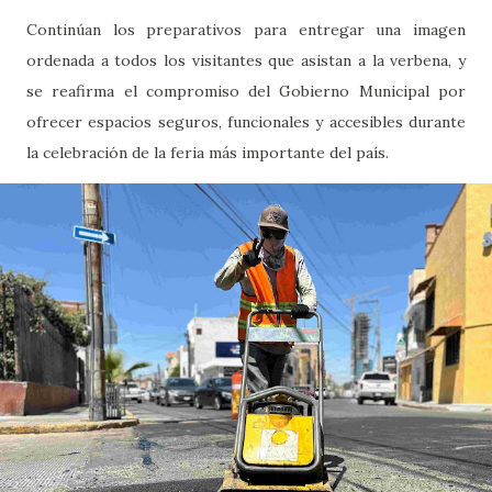
Continúan los preparativos para entregar una imagen
ordenada a todos los visitantes que asistan a la verbena, y
se reafirma el compromiso del Gobierno Municipal por
ofrecer espacios seguros, funcionales y accesibles durante
la celebración de la feria más importante del país.