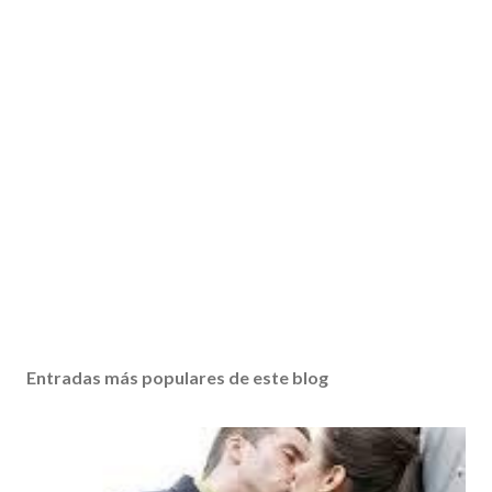
Entradas más populares de este blog