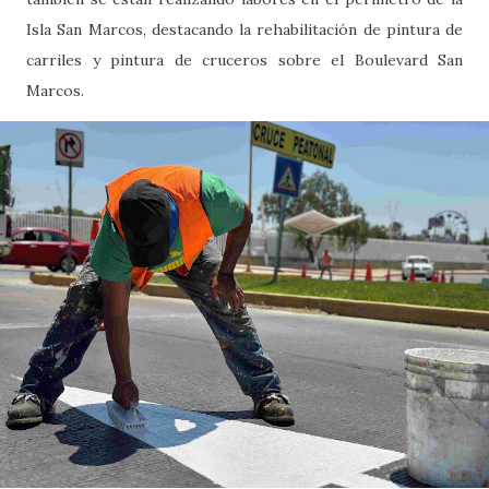
Isla San Marcos, destacando la rehabilitación de pintura de
carriles y pintura de cruceros sobre el Boulevard San
Marcos.