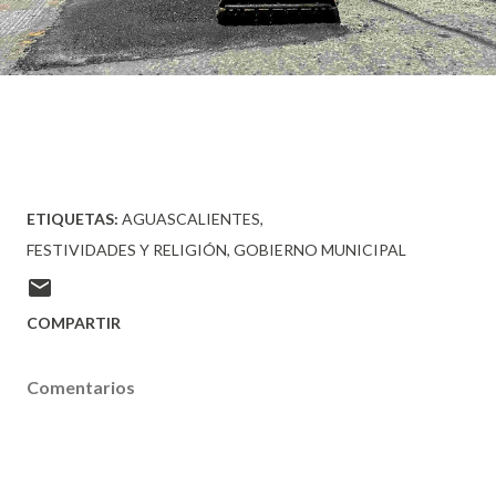
ETIQUETAS:
AGUASCALIENTES
FESTIVIDADES Y RELIGIÓN
GOBIERNO MUNICIPAL
COMPARTIR
Comentarios