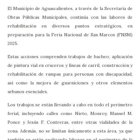
El Municipio de Aguascalientes, a través de la Secretaría de
Obras Públicas Municipales, continúa con las labores de
rehabilitación en diversos puntos estratégicos, en
preparación para la Feria Nacional de San Marcos (FNSM)
2025.
Estas acciones comprenden trabajos de bacheo, aplicación
de pintura vial en cruceros y líneas de carril, construcción y
rehabilitación de rampas para personas con discapacidad,
así como la mejora de guarniciones y otros elementos
urbanos esenciales.
Los trabajos se están llevando a cabo en todo el perímetro
ferial, incluyendo calles como Nieto, Monroy, Manuel M.
Ponce y Jesús F. Contreras, entre otras vialidades de la
zona. Además, no se limitan únicamente a esta área, ya que
también se están realizando labores en el perímetro de la