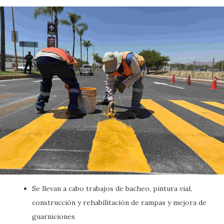
Se llevan a cabo trabajos de bacheo, pintura vial,
construcción y rehabilitación de rampas y mejora de
guarniciones