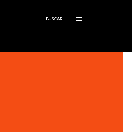
BUSCAR