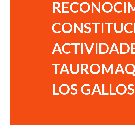
RECONOCI
CONSTITUC
ACTIVIDAD
TAUROMAQU
LOS GALLOS