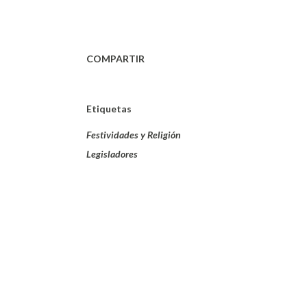
COMPARTIR
Etiquetas
Festividades y Religión
Legisladores