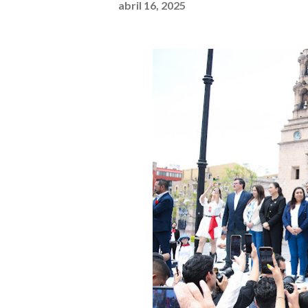
abril 16, 2025