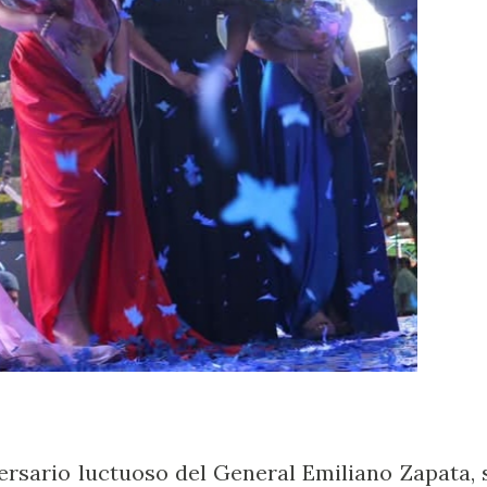
ersario luctuoso del General Emiliano Zapata, 