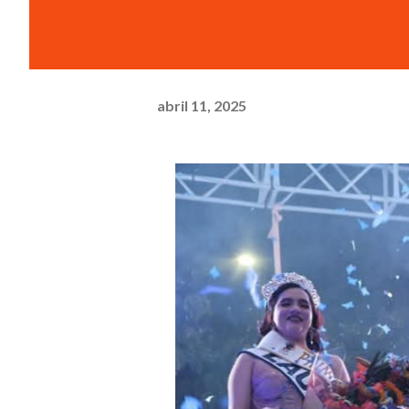
abril 11, 2025