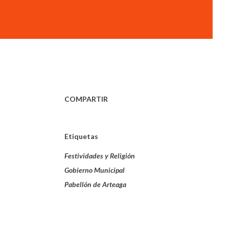
COMPARTIR
Etiquetas
Festividades y Religión
Gobierno Municipal
Pabellón de Arteaga