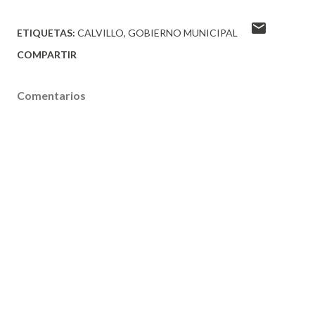
ETIQUETAS:
CALVILLO
GOBIERNO MUNICIPAL
COMPARTIR
Comentarios