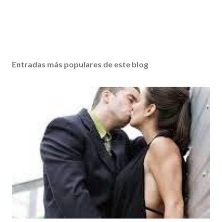
Entradas más populares de este blog