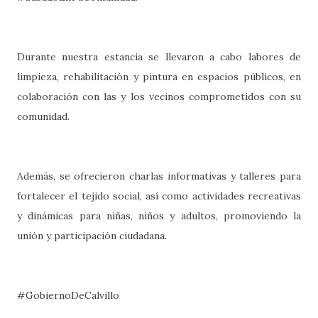
Durante nuestra estancia se llevaron a cabo labores de
limpieza, rehabilitación y pintura en espacios públicos, en
colaboración con las y los vecinos comprometidos con su
comunidad.
Además, se ofrecieron charlas informativas y talleres para
fortalecer el tejido social, así como actividades recreativas
y dinámicas para niñas, niños y adultos, promoviendo la
unión y participación ciudadana.
#GobiernoDeCalvillo