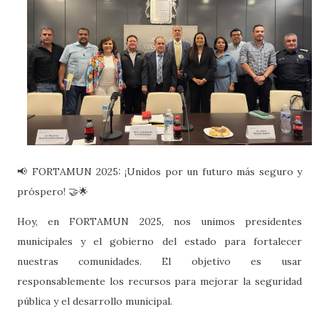
📢 FORTAMUN 2025: ¡Unidos por un futuro más seguro y
próspero! 🤝🌟
Hoy, en FORTAMUN 2025, nos unimos presidentes
municipales y el gobierno del estado para fortalecer
nuestras comunidades. El objetivo es usar
responsablemente los recursos para mejorar la seguridad
pública y el desarrollo municipal.