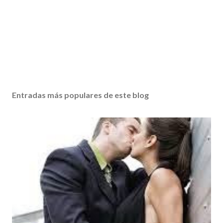
Entradas más populares de este blog