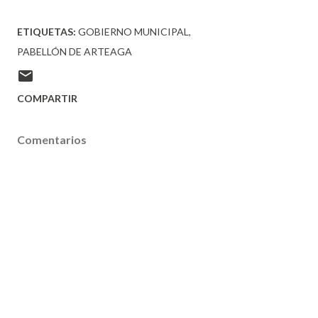
ETIQUETAS:
GOBIERNO MUNICIPAL
PABELLÓN DE ARTEAGA
COMPARTIR
Comentarios