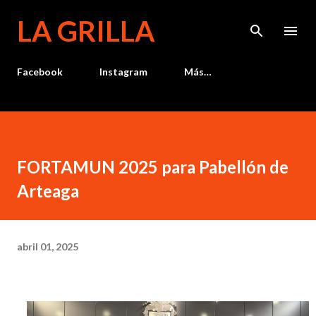
Ir al contenido principal
LA GRILLA
Facebook
Instagram
Más…
FORTAMUN 2025 para Pabellón de
Arteaga
abril 01, 2025