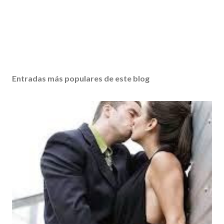
Entradas más populares de este blog