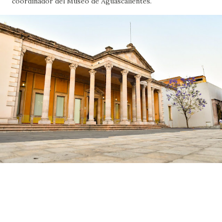
coordinador del Museo de Aguascalientes.