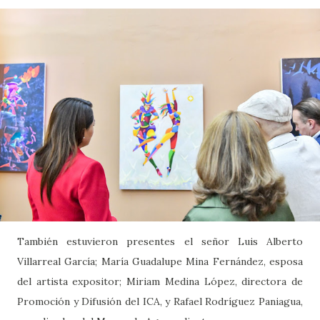
También estuvieron presentes el señor Luis Alberto
Villarreal García; María Guadalupe Mina Fernández, esposa
del artista expositor; Miriam Medina López, directora de
Promoción y Difusión del ICA, y Rafael Rodríguez Paniagua,