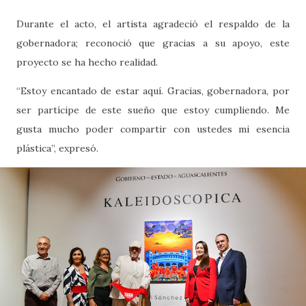
Durante el acto, el artista agradeció el respaldo de la
gobernadora; reconoció que gracias a su apoyo, este
proyecto se ha hecho realidad.
“Estoy encantado de estar aquí. Gracias, gobernadora, por
ser partícipe de este sueño que estoy cumpliendo. Me
gusta mucho poder compartir con ustedes mi esencia
plástica”, expresó.