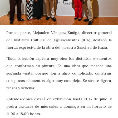
Por su parte, Alejandro Vázquez Zúñiga, director general
del Instituto Cultural de Aguascalientes (ICA), destacó la
fuerza expresiva de la obra del maestro Sánchez de Icaza.
“Esta colección captura muy bien los distintos elementos
que conforman su pintura. Es una obra que merece una
segunda visita, porque logra algo complicado: construir
con pocos elementos algo muy complejo. Se siente ligera,
fresca y sencilla”.
Kaleidoscópica estará en exhibición hasta el 17 de julio, y
podrá visitarse de miércoles a domingo en un horario de
11:00 a 18:00 horas.