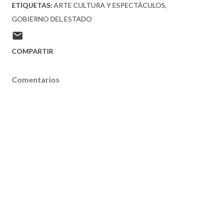
ETIQUETAS:
ARTE CULTURA Y ESPECTÁCULOS
GOBIERNO DEL ESTADO
COMPARTIR
Comentarios