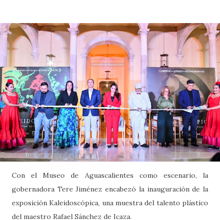
Con el Museo de Aguascalientes como escenario, la
gobernadora Tere Jiménez encabezó la inauguración de la
exposición Kaleidoscópica, una muestra del talento plástico
del maestro Rafael Sánchez de Icaza.