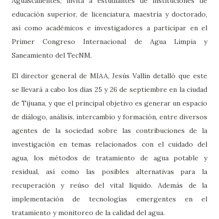
Aguascalientes, invita a estudiantes de instituciones de
educación superior, de licenciatura, maestría y doctorado,
así como académicos e investigadores a participar en el
Primer Congreso Internacional de Agua Limpia y
Saneamiento del TecNM.
El director general de MIAA, Jesús Vallín detalló que este
se llevará a cabo los días 25 y 26 de septiembre en la ciudad
de Tijuana, y que el principal objetivo es generar un espacio
de diálogo, análisis, intercambio y formación, entre diversos
agentes de la sociedad sobre las contribuciones de la
investigación en temas relacionados con el cuidado del
agua, los métodos de tratamiento de agua potable y
residual, así como las posibles alternativas para la
recuperación y reúso del vital líquido. Además de la
implementación de tecnologías emergentes en el
tratamiento y monitoreo de la calidad del agua.