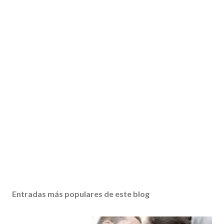
Entradas más populares de este blog