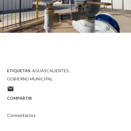
ETIQUETAS:
AGUASCALIENTES
GOBIERNO MUNICIPAL
COMPARTIR
Comentarios