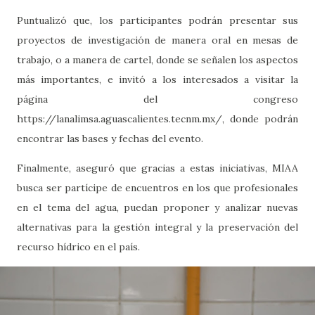
Puntualizó que, los participantes podrán presentar sus
proyectos de investigación de manera oral en mesas de
trabajo, o a manera de cartel, donde se señalen los aspectos
más importantes, e invitó a los interesados a visitar la
página del congreso
https://lanalimsa.aguascalientes.tecnm.mx/, donde podrán
encontrar las bases y fechas del evento.
Finalmente, aseguró que gracias a estas iniciativas, MIAA
busca ser partícipe de encuentros en los que profesionales
en el tema del agua, puedan proponer y analizar nuevas
alternativas para la gestión integral y la preservación del
recurso hídrico en el país.