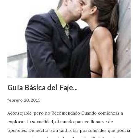
Guía Básica del Faje...
febrero 20, 2015
Aconsejable..pero no Recomendado Cuando comienzas a
explorar tu sexualidad, el mundo parece llenarse de
opciones. De hecho, son tantas las posibilidades que podría