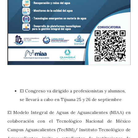
El Congreso va dirigido a profesionistas y alumnos,
se llevará a cabo en Tijuana 25 y 26 de septiembre
El Modelo Integral de Aguas de Aguascalientes (MIAA) en
colaboración con el Tecnológico Nacional de México
Campus Aguascalientes (TecNM)/ Instituto Tecnológico de