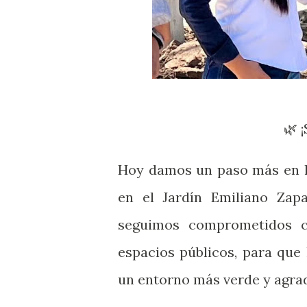

Hoy damos un paso más en la
en el Jardín Emiliano Zapa
seguimos comprometidos c
espacios públicos, para que 
un entorno más verde y agrad