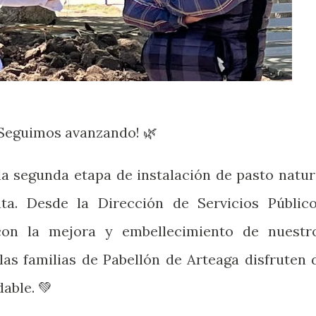
 ¡Seguimos avanzando! 🌿
 segunda etapa de instalación de pasto natur
ta. Desde la Dirección de Servicios Público
on la mejora y embellecimiento de nuestr
las familias de Pabellón de Arteaga disfruten 
able. 💚