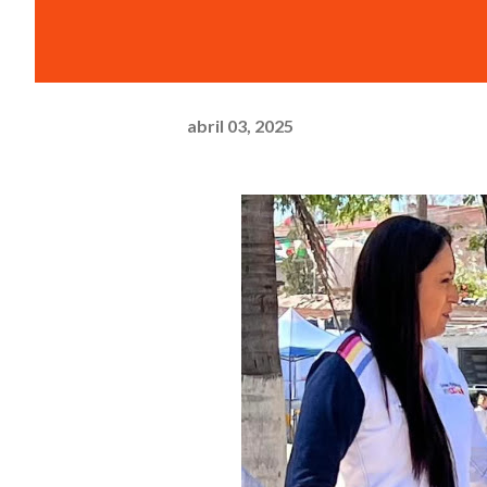
abril 03, 2025