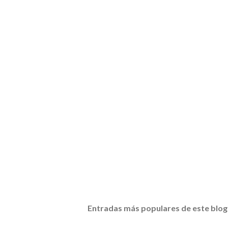
Entradas más populares de este blog