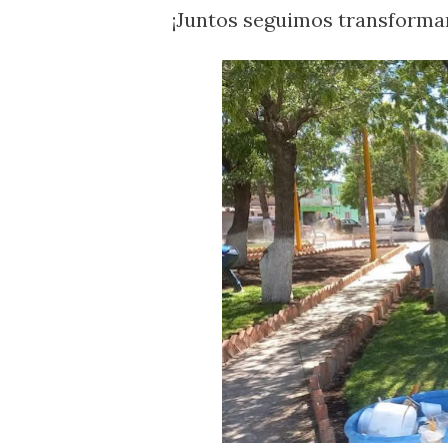
¡Juntos seguimos transforma