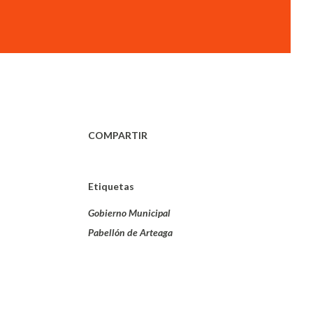
COMPARTIR
Etiquetas
Gobierno Municipal
Pabellón de Arteaga