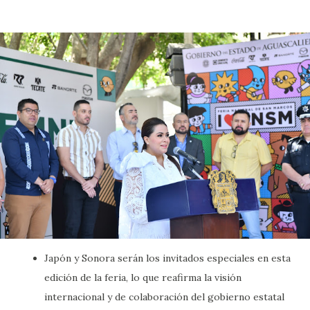
Japón y Sonora serán los invitados especiales en esta
edición de la feria, lo que reafirma la visión
internacional y de colaboración del gobierno estatal