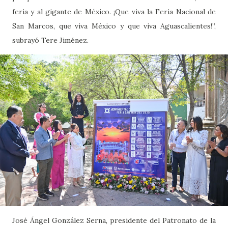
feria y al gigante de México. ¡Que viva la Feria Nacional de
San Marcos, que viva México y que viva Aguascalientes!”,
subrayó Tere Jiménez.
José Ángel González Serna, presidente del Patronato de la