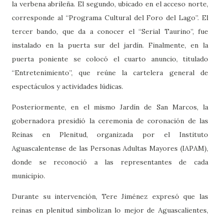
la verbena abrileña. El segundo, ubicado en el acceso norte,
corresponde al “Programa Cultural del Foro del Lago”. El
tercer bando, que da a conocer el “Serial Taurino”, fue
instalado en la puerta sur del jardín. Finalmente, en la
puerta poniente se colocó el cuarto anuncio, titulado
“Entretenimiento”, que reúne la cartelera general de
espectáculos y actividades lúdicas.
Posteriormente, en el mismo Jardín de San Marcos, la
gobernadora presidió la ceremonia de coronación de las
Reinas en Plenitud, organizada por el Instituto
Aguascalentense de las Personas Adultas Mayores (IAPAM),
donde se reconoció a las representantes de cada
municipio.
Durante su intervención, Tere Jiménez expresó que las
reinas en plenitud simbolizan lo mejor de Aguascalientes,