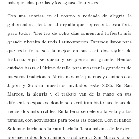
más queridas por las y los aguascalentenses.
Con una sonrisa en el rostro y rodeada de alegría, la
gobernadora destacó el orgullo que representa esta feria
para todos. “Dentro de ocho días comenzará la fiesta más
grande y bonita de toda Latinoamérica. Estamos listos para
que esta feria sea la mejor en sus casi dos siglos de
historia. Aquí se sueña y se piensa en grande. Hemos
cuidado hasta el último detalle para mostrar la grandeza de
nuestras tradiciones. Abriremos más puertas y caminos con
Japón y Sonora, nuestros invitados este 2025. En San
Marcos, la alegría y el trabajo van de la mano en sus
diferentes espacios, donde se escribirán historias llenas de
recuerdos imborrables. En la feria se celebra la vida y a las
familias, con actividades para todas las edades. Con el Bando
Solemne iniciamos la ruta hacia la fiesta máxima de México,
porque todos los caminos conducen a San Marcos, a su