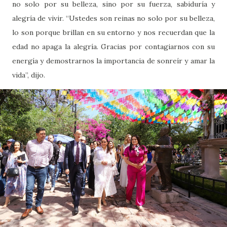
no solo por su belleza, sino por su fuerza, sabiduría y
alegría de vivir. “Ustedes son reinas no solo por su belleza,
lo son porque brillan en su entorno y nos recuerdan que la
edad no apaga la alegría. Gracias por contagiarnos con su
energía y demostrarnos la importancia de sonreír y amar la
vida”, dijo.