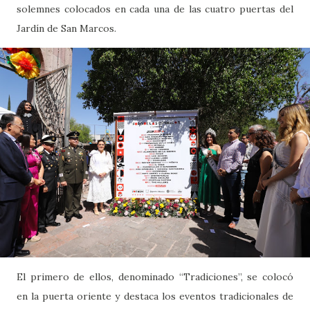
solemnes colocados en cada una de las cuatro puertas del
Jardín de San Marcos.
El primero de ellos, denominado “Tradiciones”, se colocó
en la puerta oriente y destaca los eventos tradicionales de