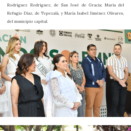
Rodríguez Rodríguez, de San José de Gracia; María del
Refugio Díaz, de Tepezalá, y María Isabel Jiménez Olivares,
del municipio capital.