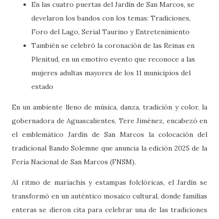
En las cuatro puertas del Jardín de San Marcos, se
develaron los bandos con los temas: Tradiciones,
Foro del Lago, Serial Taurino y Entretenimiento
También se celebró la coronación de las Reinas en
Plenitud, en un emotivo evento que reconoce a las
mujeres adultas mayores de los 11 municipios del
estado
En un ambiente lleno de música, danza, tradición y color, la
gobernadora de Aguascalientes, Tere Jiménez, encabezó en
el emblemático Jardín de San Marcos la colocación del
tradicional Bando Solemne que anuncia la edición 2025 de la
Feria Nacional de San Marcos (FNSM).
Al ritmo de mariachis y estampas folclóricas, el Jardín se
transformó en un auténtico mosaico cultural, donde familias
enteras se dieron cita para celebrar una de las tradiciones