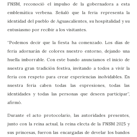
FNSM, reconoció el impulso de la gobernadora a esta
emblemática verbena. Señaló que la feria representa la
identidad del pueblo de Aguascalientes, su hospitalidad y su
entusiasmo por recibir a los visitantes.
“Podemos decir que la fiesta ha comenzado. Los días de
feria adornarán de colores nuestro entorno, dejando una
huella imborrable. Con este bando anunciamos el inicio de
nuestra gran tradición festiva, invitando a todos a vivir la
feria con respeto para crear experiencias inolvidables. En
nuestra feria caben todas las expresiones, todas las
identidades y todas las personas que deseen participar”,
afirmó.
Durante el acto protocolario, las autoridades presentes,
junto con la reina actual, la reina electa de la FNSM 2025 y
sus princesas, fueron las encargadas de develar los bandos