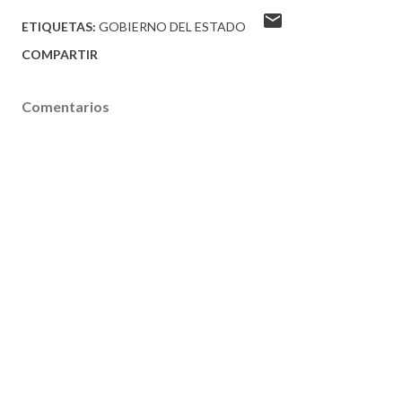
ETIQUETAS:
GOBIERNO DEL ESTADO
COMPARTIR
Comentarios