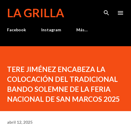
Ir al contenido principal
LA GRILLA
Facebook
Instagram
Más…
TERE JIMÉNEZ ENCABEZA LA
COLOCACIÓN DEL TRADICIONAL
BANDO SOLEMNE DE LA FERIA
NACIONAL DE SAN MARCOS 2025
abril 12, 2025