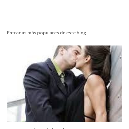
Entradas más populares de este blog