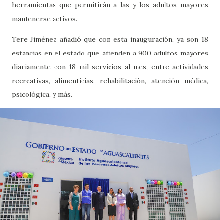
herramientas que permitirán a las y los adultos mayores
mantenerse activos.
Tere Jiménez añadió que con esta inauguración, ya son 18
estancias en el estado que atienden a 900 adultos mayores
diariamente con 18 mil servicios al mes, entre actividades
recreativas, alimenticias, rehabilitación, atención médica,
psicológica, y más.