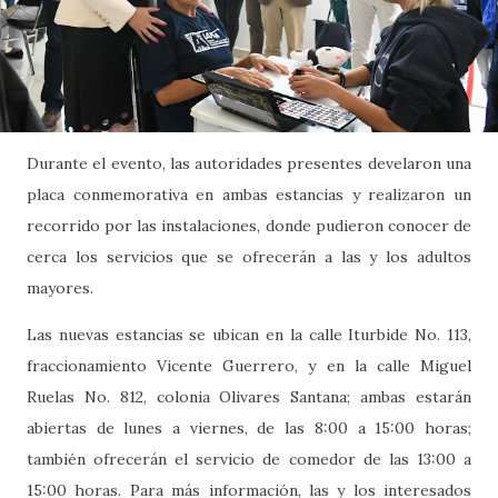
Durante el evento, las autoridades presentes develaron una
placa conmemorativa en ambas estancias y realizaron un
recorrido por las instalaciones, donde pudieron conocer de
cerca los servicios que se ofrecerán a las y los adultos
mayores.
Las nuevas estancias se ubican en la calle Iturbide No. 113,
fraccionamiento Vicente Guerrero, y en la calle Miguel
Ruelas No. 812, colonia Olivares Santana; ambas estarán
abiertas de lunes a viernes, de las 8:00 a 15:00 horas;
también ofrecerán el servicio de comedor de las 13:00 a
15:00 horas. Para más información, las y los interesados