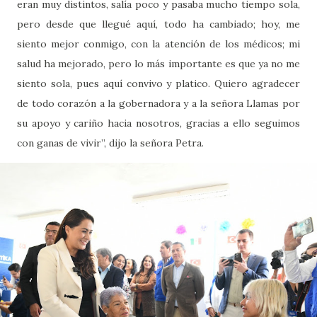
eran muy distintos, salía poco y pasaba mucho tiempo sola,
pero desde que llegué aquí, todo ha cambiado; hoy, me
siento mejor conmigo, con la atención de los médicos; mi
salud ha mejorado, pero lo más importante es que ya no me
siento sola, pues aquí convivo y platico. Quiero agradecer
de todo corazón a la gobernadora y a la señora Llamas por
su apoyo y cariño hacia nosotros, gracias a ello seguimos
con ganas de vivir”, dijo la señora Petra.