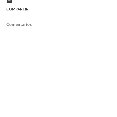
COMPARTIR
Comentarios