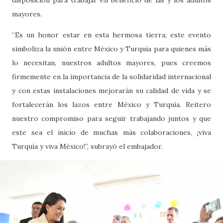
mayores.
“Es un honor estar en esta hermosa tierra; este evento
simboliza la unión entre México y Turquía para quienes más
lo necesitan, nuestros adultos mayores, pues creemos
firmemente en la importancia de la solidaridad internacional
y con estas instalaciones mejorarán su calidad de vida y se
fortalecerán los lazos entre México y Turquía. Reitero
nuestro compromiso para seguir trabajando juntos y que
este sea el inicio de muchas más colaboraciones, ¡viva
Turquía y viva México!”, subrayó el embajador.