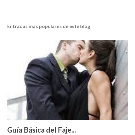
Entradas más populares de este blog
Guía Básica del Faje...