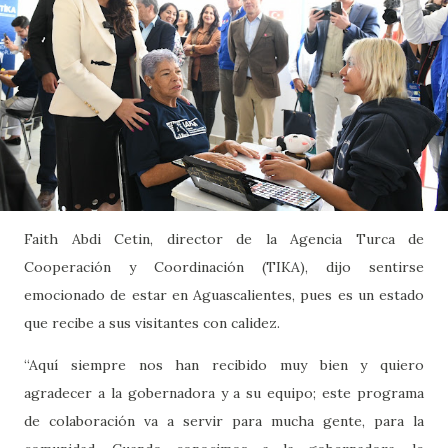
Faith Abdi Cetin, director de la Agencia Turca de
Cooperación y Coordinación (TIKA), dijo sentirse
emocionado de estar en Aguascalientes, pues es un estado
que recibe a sus visitantes con calidez.
“Aquí siempre nos han recibido muy bien y quiero
agradecer a la gobernadora y a su equipo; este programa
de colaboración va a servir para mucha gente, para la