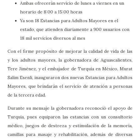
Ambas ofrecerán servicio de lunes a viernes en un
horario de 8:00 a 15:00 horas
Ya son 18 Estancias para Adultos Mayores en el
estado, que atienden diariamente a 900 usuarios con
18 mil servicios diversos al mes
Con el firme propósito de mejorar la calidad de vida de las
y los adultos mayores, la gobernadora de Aguascalientes,
Tere Jiménez, y el embajador de Turquía en México, Murat
Salim Esenli, inauguraron dos nuevas Estancias para Adultos
Mayores, que brindarán el servicio de atención a personas
de la tercera edad.
Durante su mensaje la gobernadora reconoció el apoyo de
Turquía, pues equiparon las estancias con un consultorio
médico, juegos de destreza y estimulación de la memoria,
camillas para masaje y rehabilitación, además de diversas