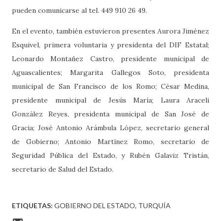
pueden comunicarse al tel. 449 910 26 49.
En el evento, también estuvieron presentes Aurora Jiménez
Esquivel, primera voluntaria y presidenta del DIF Estatal;
Leonardo Montañez Castro, presidente municipal de
Aguascalientes; Margarita Gallegos Soto, presidenta
municipal de San Francisco de los Romo; César Medina,
presidente municipal de Jesús María; Laura Araceli
González Reyes, presidenta municipal de San José de
Gracia; José Antonio Arámbula López, secretario general
de Gobierno; Antonio Martínez Romo, secretario de
Seguridad Pública del Estado, y Rubén Galaviz Tristán,
secretario de Salud del Estado.
ETIQUETAS:
GOBIERNO DEL ESTADO
TURQUÍA