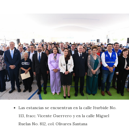
Las estancias se encuentran en la calle Iturbide No.
113, fracc. Vicente Guerrero y en la calle Miguel
Ruelas No. 812, col. Olivares Santana