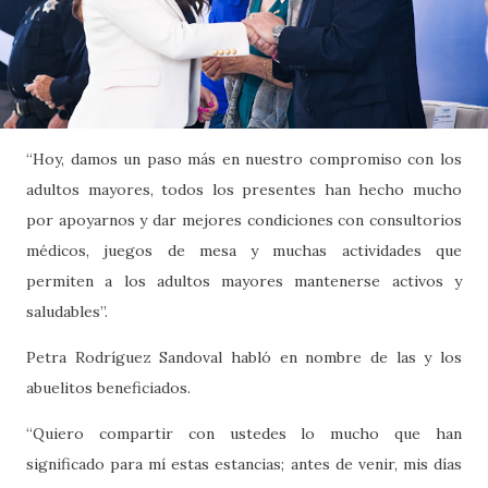
“Hoy, damos un paso más en nuestro compromiso con los
adultos mayores, todos los presentes han hecho mucho
por apoyarnos y dar mejores condiciones con consultorios
médicos, juegos de mesa y muchas actividades que
permiten a los adultos mayores mantenerse activos y
saludables”.
Petra Rodríguez Sandoval habló en nombre de las y los
abuelitos beneficiados.
“Quiero compartir con ustedes lo mucho que han
significado para mí estas estancias; antes de venir, mis días