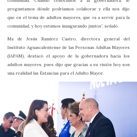
comunidad. Cuando conocimos a la gobernadora, le
preguntamos dónde podríamos colaborar y ella nos dijo
que en el tema de adultos mayores, que va a servir para la
comunidad, y hoy estamos inaugurando juntos”, señaló.
Ma de Jesús Ramírez Castro, directora general del
Instituto Aguascalentense de las Personas Adultas Mayores
(IAPAM), destacó el apoyo de la gobernadora hacia los
adultos mayores, pues dijo que gracias a su visión hoy son
una realidad las Estancias para el Adulto Mayor.