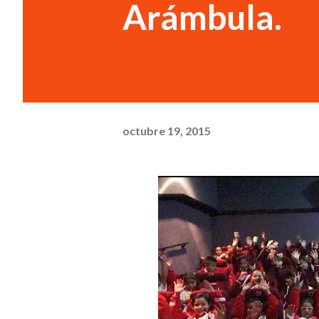
Arámbula.
octubre 19, 2015