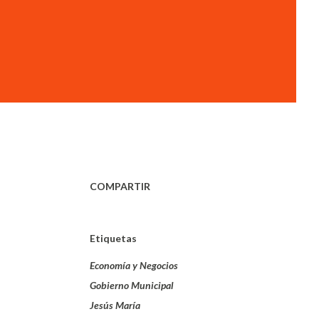
COMPARTIR
Etiquetas
Economía y Negocios
Gobierno Municipal
Jesús María