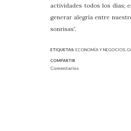
actividades todos los días;
generar alegría entre nuest
sonrisas".
ETIQUETAS:
ECONOMÍA Y NEGOCIOS
G
COMPARTIR
Comentarios