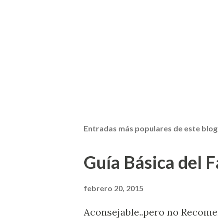
Entradas más populares de este blog
Guía Básica del Fa
febrero 20, 2015
Aconsejable..pero no Recom