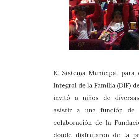
El Sistema Municipal para 
Integral de la Familia (DIF) d
invitó a niños de diversa
asistir a una función de
colaboración de la Fundaci
donde disfrutaron de la p