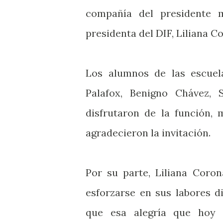
compañía del presidente 
presidenta del DIF, Liliana 
Los alumnos de las escuela
Palafox, Benigno Chávez, 
disfrutaron de la función,
agradecieron la invitación.
Por su parte, Liliana Coron
esforzarse en sus labores d
que esa alegría que hoy 