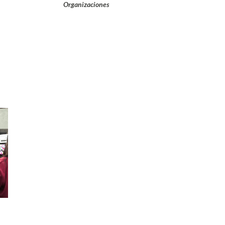
Organizaciones