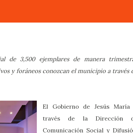
ial de 3,500 ejemplares de manera trimestra
vos y foráneos conozcan el municipio a través 
El Gobierno de Jesús María
través de la Dirección 
Comunicación Social y Difusió