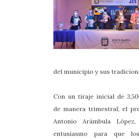
del municipio y sus tradicion
Con un tiraje inicial de 3,5
de manera trimestral, el pr
Antonio Arámbula López,
entusiasmo para que lo