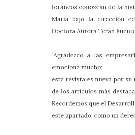
foráneos conozcan de la hist
María bajo la dirección ed
Doctora Aurora Terán Fuente
"Agradezco a las empresa
emociona mucho;
esta revista es nueva por s
de los artículos más destac
Recordemos que el Desarroll
este apartado, como un dere