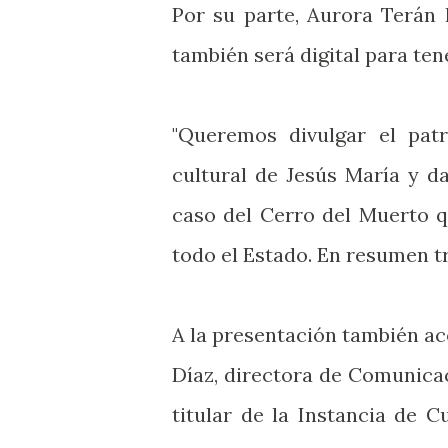
Por su parte, Aurora Terán 
también será digital para ten
"Queremos divulgar el patr
cultural de Jesús María y d
caso del Cerro del Muerto q
todo el Estado. En resumen tr
A la presentación también a
Díaz, directora de Comunicac
titular de la Instancia de 