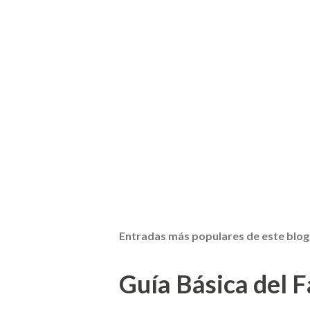
Entradas más populares de este blog
Guía Básica del Fa