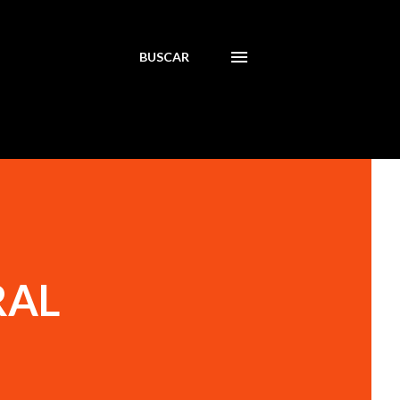
BUSCAR
RAL