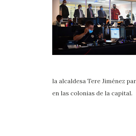
la alcaldesa Tere Jiménez par
en las colonias de la capital.