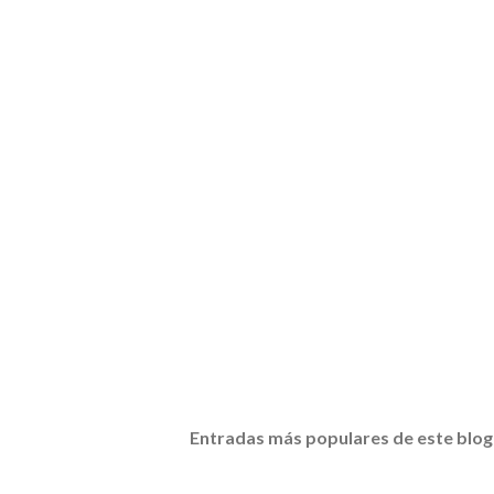
Entradas más populares de este blog