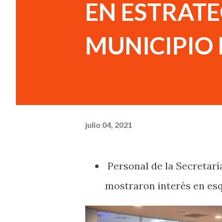
EN ESTRATE
MUNICIPIO
julio 04, 2021
Personal de la Secretar
mostraron interés en es