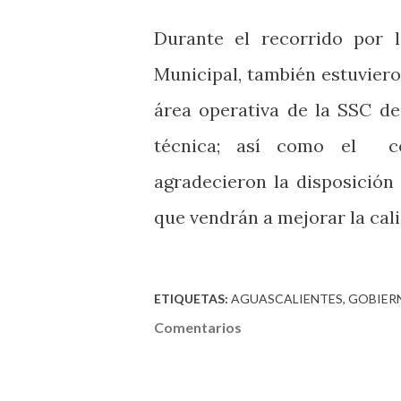
Durante el recorrido por 
Municipal, también estuviero
área operativa de la SSC de
técnica; así como el co
agradecieron la disposición
que vendrán a mejorar la cali
ETIQUETAS:
AGUASCALIENTES
GOBIER
Comentarios