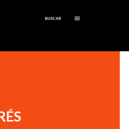
BUSCAR
RÉS