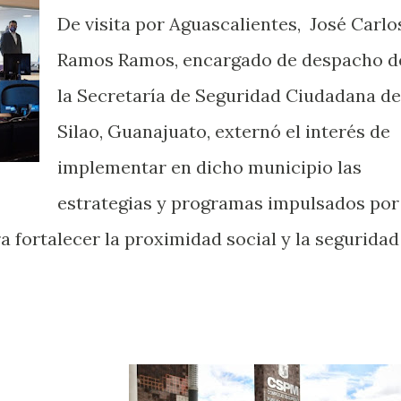
De visita por Aguascalientes, José Carlo
Ramos Ramos, encargado de despacho d
la Secretaría de Seguridad Ciudadana de
Silao, Guanajuato, externó el interés de
implementar en dicho municipio las
estrategias y programas impulsados por
a fortalecer la proximidad social y la seguridad