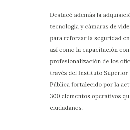
Destacó además la adquisici
tecnología y cámaras de vide
para reforzar la seguridad en 
así como la capacitación con
profesionalización de los ofic
través del Instituto Superior
Pública fortalecido por la a
300 elementos operativos que
ciudadanos.