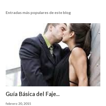
Entradas más populares de este blog
Guía Básica del Faje...
febrero 20, 2015