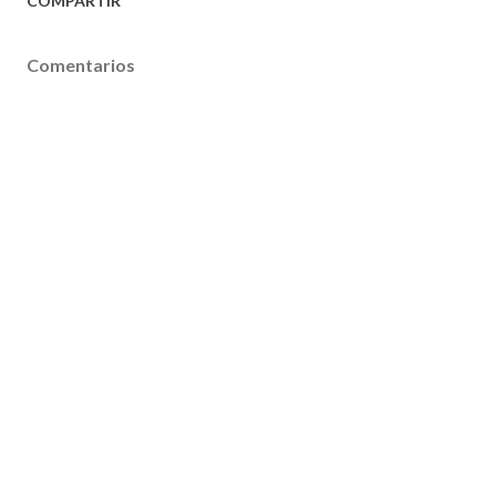
COMPARTIR
Comentarios