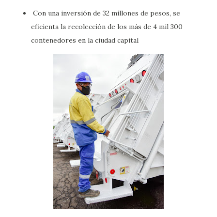
Con una inversión de 32 millones de pesos, se
eficienta la recolección de los más de 4 mil 300
contenedores en la ciudad capital