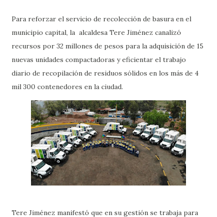
Para reforzar el servicio de recolección de basura en el
municipio capital, la alcaldesa Tere Jiménez canalizó
recursos por 32 millones de pesos para la adquisición de 15
nuevas unidades compactadoras y eficientar el trabajo
diario de recopilación de residuos sólidos en los más de 4
mil 300 contenedores en la ciudad.
Tere Jiménez manifestó que en su gestión se trabaja para