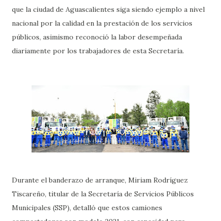
que la ciudad de Aguascalientes siga siendo ejemplo a nivel
nacional por la calidad en la prestación de los servicios
públicos, asimismo reconoció la labor desempeñada
diariamente por los trabajadores de esta Secretaría.
Durante el banderazo de arranque, Miriam Rodríguez
Tiscareño, titular de la Secretaría de Servicios Públicos
Municipales (SSP), detalló que estos camiones