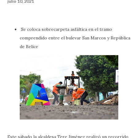
julio 10, 2021
Se coloca sobrecarpeta asfáltica en el tramo
comprendido entre el bulevar San Marcos y República
de Belice
Este sábado la alcaldesa Tere Jiménez realizó un recorrido