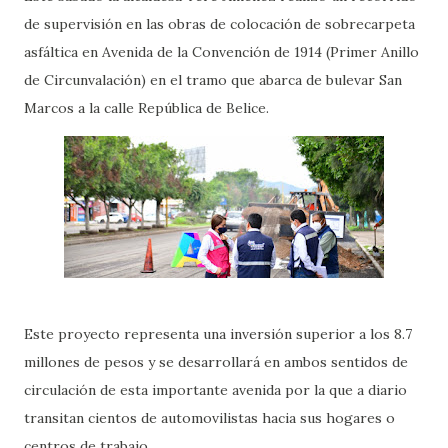
de supervisión en las obras de colocación de sobrecarpeta
asfáltica en Avenida de la Convención de 1914 (Primer Anillo
de Circunvalación) en el tramo que abarca de bulevar San
Marcos a la calle República de Belice.
Este proyecto representa una inversión superior a los 8.7
millones de pesos y se desarrollará en ambos sentidos de
circulación de esta importante avenida por la que a diario
transitan cientos de automovilistas hacia sus hogares o
centros de trabajo.