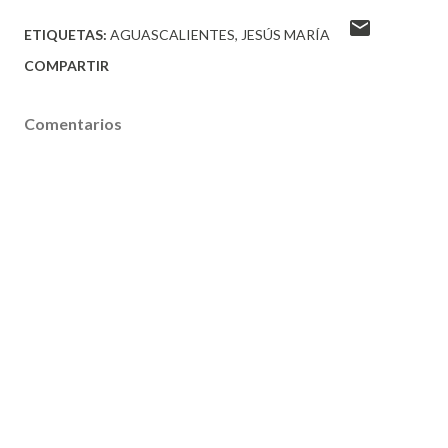
ETIQUETAS:
AGUASCALIENTES
JESÚS MARÍA
COMPARTIR
Comentarios