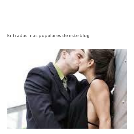
Entradas más populares de este blog