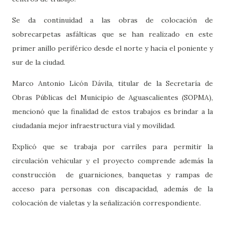
Se da continuidad a las obras de colocación de
sobrecarpetas asfálticas que se han realizado en este
primer anillo periférico desde el norte y hacia el poniente y
sur de la ciudad.
Marco Antonio Licón Dávila, titular de la Secretaría de
Obras Públicas del Municipio de Aguascalientes (SOPMA),
mencionó que la finalidad de estos trabajos es brindar a la
ciudadanía mejor infraestructura vial y movilidad.
Explicó que se trabaja por carriles para permitir la
circulación vehicular y el proyecto comprende además la
construcción de guarniciones, banquetas y rampas de
acceso para personas con discapacidad, además de la
colocación de vialetas y la señalización correspondiente.