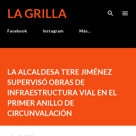
Ir al contenido principal
LA GRILLA
Facebook
Instagram
Más…
LA ALCALDESA TERE JIMÉNEZ
SUPERVISÓ OBRAS DE
INFRAESTRUCTURA VIAL EN EL
PRIMER ANILLO DE
CIRCUNVALACIÓN