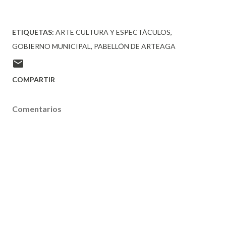
ETIQUETAS:
ARTE CULTURA Y ESPECTÁCULOS
GOBIERNO MUNICIPAL
PABELLÓN DE ARTEAGA
COMPARTIR
Comentarios