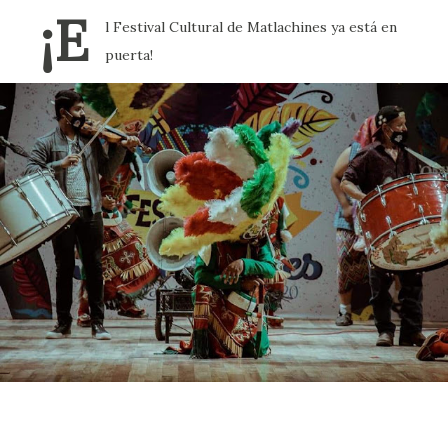
¡E
l Festival Cultural de Matlachines ya está en
puerta!