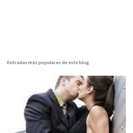
Entradas más populares de este blog