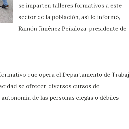
se imparten talleres formativos a este
sector de la población, así lo informó,
Ramón Jiménez Peñaloza, presidente de
formativo que opera el Departamento de Traba
pacidad se ofrecen diversos cursos de
 autonomía de las personas ciegas o débiles