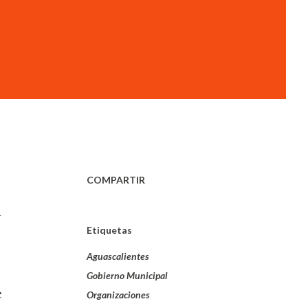
COMPARTIR
n
Etiquetas
Aguascalientes
Gobierno Municipal
e
Organizaciones