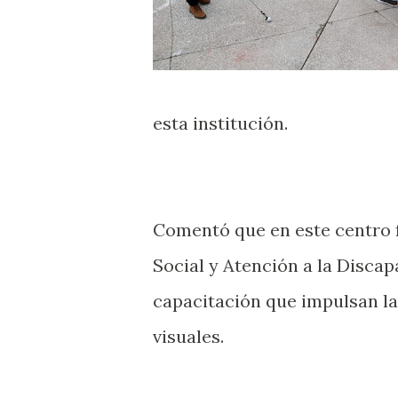
esta institución.
Comentó que en este centro 
Social y Atención a la Disca
capacitación que impulsan la
visuales.