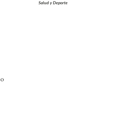
Salud y Deporte
jo