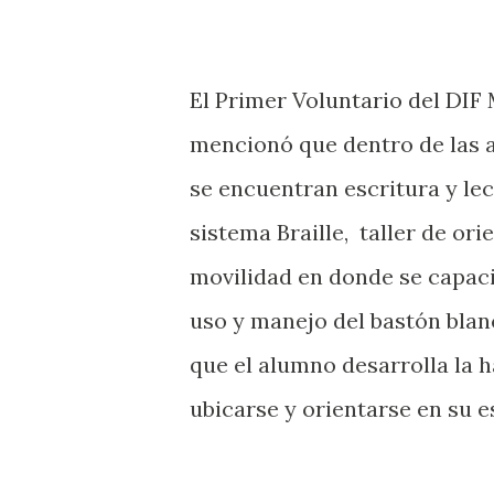
El Primer Voluntario del DIF
mencionó que dentro de las 
se encuentran escritura y le
sistema Braille, taller de ori
movilidad en donde se capaci
uso y manejo del bastón bla
que el alumno desarrolla la h
ubicarse y orientarse en su e