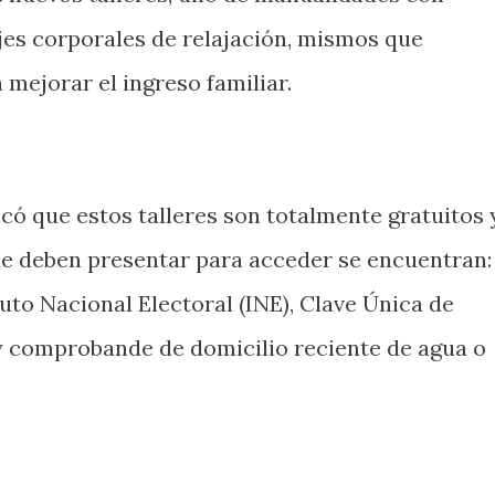
es corporales de relajación, mismos que
mejorar el ingreso familiar.
ó que estos talleres son totalmente gratuitos 
e deben presentar para acceder se encuentran
tuto Nacional Electoral (INE), Clave Única de
y comprobande de domicilio reciente de agua o