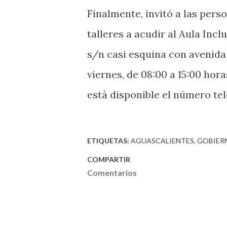
Finalmente, invitó a las pers
talleres a acudir al Aula Inc
s/n casi esquina con avenida
viernes, de 08:00 a 15:00 hor
está disponible el número tel
ETIQUETAS:
AGUASCALIENTES
GOBIER
COMPARTIR
Comentarios