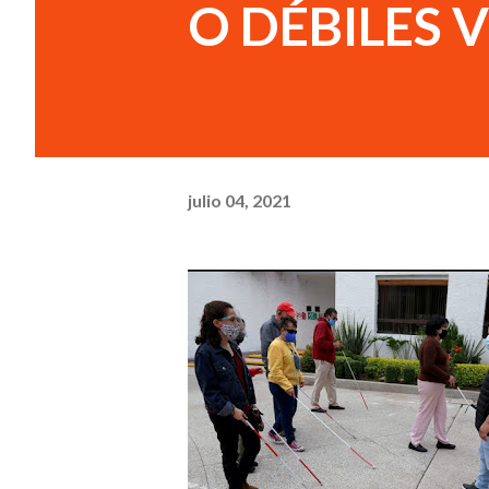
O DÉBILES 
julio 04, 2021