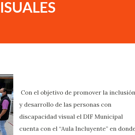
VISUALES
Con el objetivo de promover la inclusió
y desarrollo de las personas con
discapacidad visual el DIF Municipal
cuenta con el “Aula Incluyente” en dond