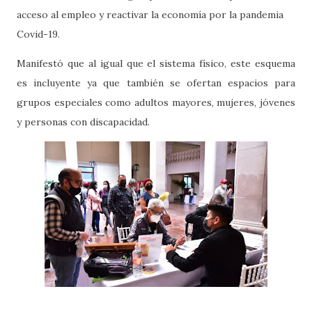
acceso al empleo y reactivar la economía por la pandemia
Covid-19.
Manifestó que al igual que el sistema físico, este esquema
es incluyente ya que también se ofertan espacios para
grupos especiales como adultos mayores, mujeres, jóvenes
y personas con discapacidad.