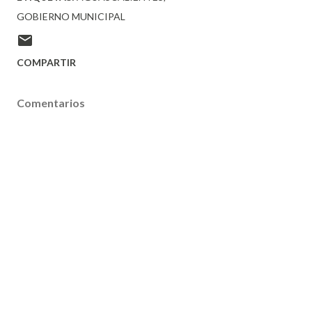
GOBIERNO MUNICIPAL
COMPARTIR
Comentarios