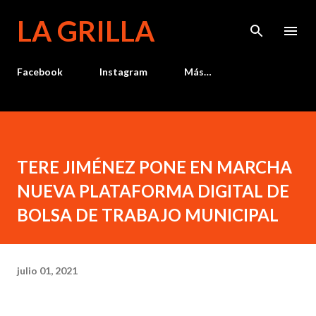
Ir al contenido principal
LA GRILLA
Facebook
Instagram
Más…
TERE JIMÉNEZ PONE EN MARCHA
NUEVA PLATAFORMA DIGITAL DE
BOLSA DE TRABAJO MUNICIPAL
julio 01, 2021