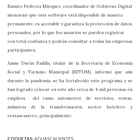
Ramiro Pedroza Márquez, coordinador de Gobierno Digital
mencionó que este software está disponible de manera
permanente, es accesible y garantiza la protección de datos
personales, por lo que los usuarios se pueden registrar
con total confianza y podrán consultar a todas las empresas
participantes.
Jaime Durán Padilla, titular de la Secretaría de Economía
Social y Turismo Municipal (SETUM), informó que aún
durante la pandemia, se ha fortalecido este programa y se
han logrado colocar en este año cerca de 4 mil personas en
empleos del ramo automotriz, de servicios, ventas,
industria de la transformación, sector hotelero y
restaurantero, principalmente.
ETIQUETAS:
AGUASCALIENTES