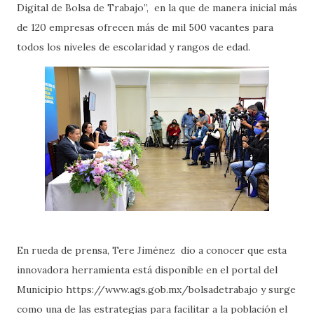
Digital de Bolsa de Trabajo”, en la que de manera inicial más
de 120 empresas ofrecen más de mil 500 vacantes para
todos los niveles de escolaridad y rangos de edad.
En rueda de prensa, Tere Jiménez dio a conocer que esta
innovadora herramienta está disponible en el portal del
Municipio https://www.ags.gob.mx/bolsadetrabajo y surge
como una de las estrategias para facilitar a la población el