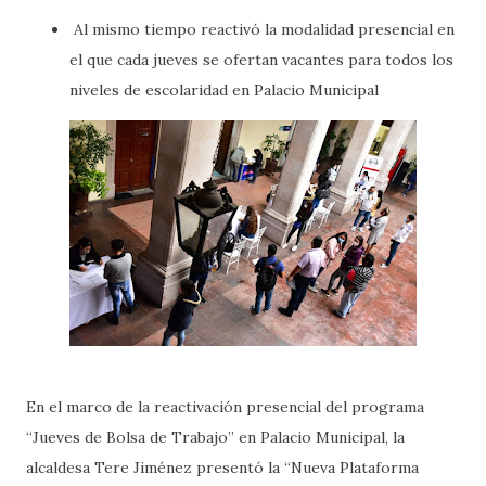
Al mismo tiempo reactivó la modalidad presencial en
el que cada jueves se ofertan vacantes para todos los
niveles de escolaridad en Palacio Municipal
En el marco de la reactivación presencial del programa
“Jueves de Bolsa de Trabajo” en Palacio Municipal, la
alcaldesa Tere Jiménez presentó la “Nueva Plataforma