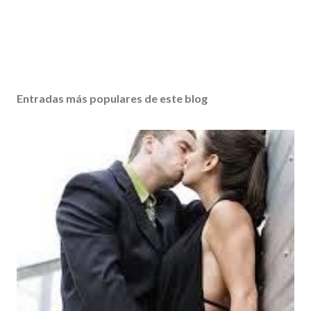
Entradas más populares de este blog