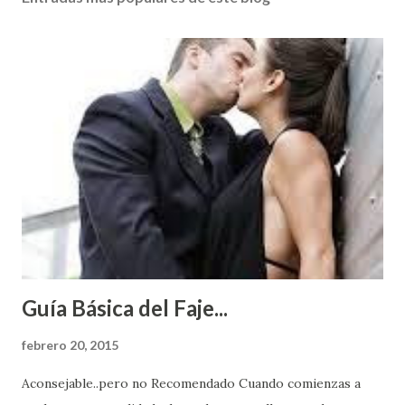
Guía Básica del Faje...
febrero 20, 2015
Aconsejable..pero no Recomendado Cuando comienzas a