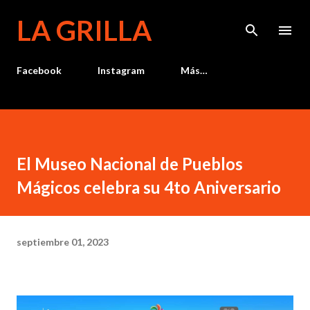
Ir al contenido principal
LA GRILLA
Facebook
Instagram
Más…
El Museo Nacional de Pueblos
Mágicos celebra su 4to Aniversario
septiembre 01, 2023