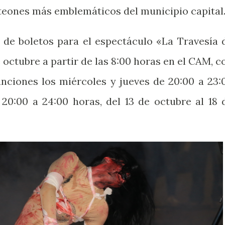
nteones más emblemáticos del municipio capital
a de boletos para el espectáculo «La Travesía 
octubre a partir de las 8:00 horas en el CAM, c
unciones los miércoles y jueves de 20:00 a 23:
 20:00 a 24:00 horas, del 13 de octubre al 18 