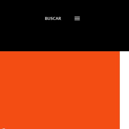
BUSCAR