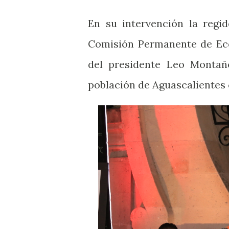
En su intervención la regi
Comisión Permanente de Eco
del presidente Leo Montañ
población de Aguascalientes 