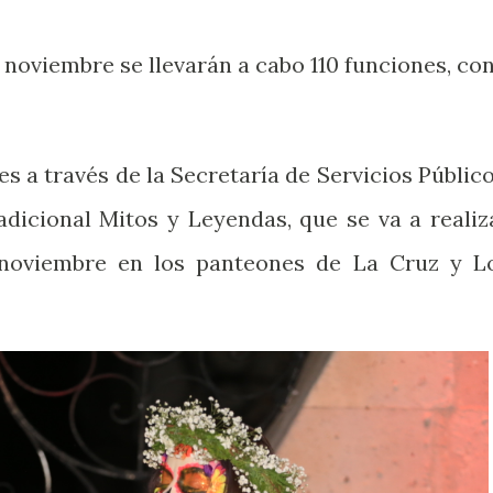
e noviembre se llevarán a cabo 110 funciones, co
s a través de la Secretaría de Servicios Público
adicional Mitos y Leyendas, que se va a realiz
 noviembre en los panteones de La Cruz y L