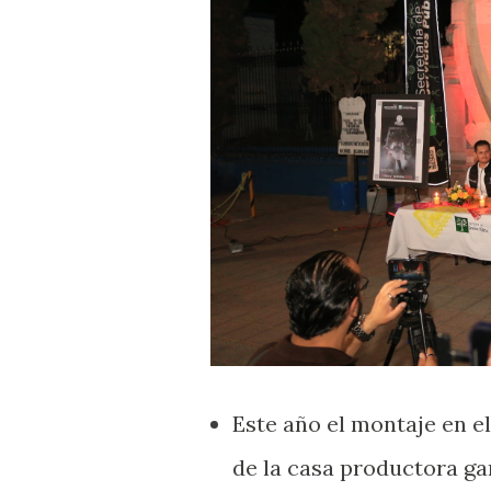
Este año el montaje en e
de la casa productora ga