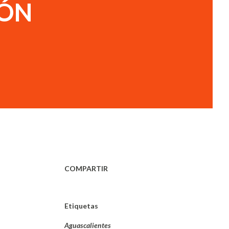
IÓN
COMPARTIR
Etiquetas
Aguascalientes