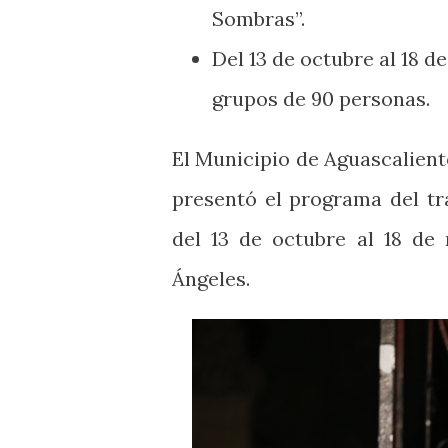
Sombras”.
Del 13 de octubre al 18 d
grupos de 90 personas.
El Municipio de Aguascaliente
presentó el programa del tr
del 13 de octubre al 18 de
Ángeles.