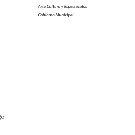
Arte Cultura y Espectáculos
Gobierno Municipal
go