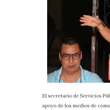
El secretario de Servicios Pú
apoyo de los medios de comun