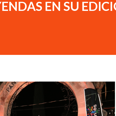
YENDAS EN SU EDIC