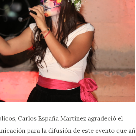
blicos, Carlos España Martínez agradeció el
icación para la difusión de este evento que a