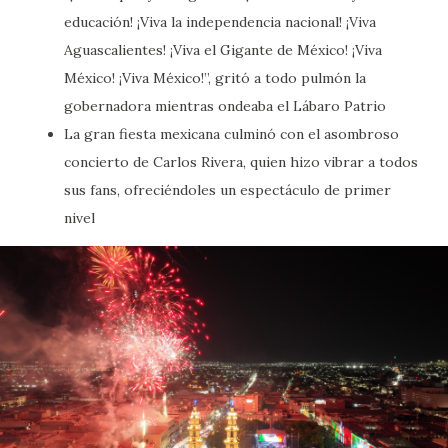
educación! ¡Viva la independencia nacional! ¡Viva
Aguascalientes! ¡Viva el Gigante de México! ¡Viva
México! ¡Viva México!”, gritó a todo pulmón la
gobernadora mientras ondeaba el Lábaro Patrio
La gran fiesta mexicana culminó con el asombroso
concierto de Carlos Rivera, quien hizo vibrar a todos
sus fans, ofreciéndoles un espectáculo de primer
nivel