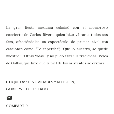
La gran fiesta mexicana culminó con el asombroso
concierto de Carlos Rivera, quien hizo vibrar a todos sus
fans, ofreciéndoles un espectáculo de primer nivel con
canciones como “Te esperaba”, “Que lo nuestro, se quede
nuestro”, “Otras Vidas”, y no pudo faltar la tradicional Pelea
de Gallos, que hizo que la piel de los asistentes se erizara.
ETIQUETAS:
FESTIVIDADES Y RELIGIÓN
GOBIERNO DEL ESTADO
COMPARTIR