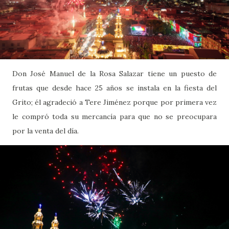
Don José Manuel de la Rosa Salazar tiene un puesto de
frutas que desde hace 25 años se instala en la fiesta del
Grito; él agradeció a Tere Jiménez porque por primera vez
le compró toda su mercancía para que no se preocupara
por la venta del día.