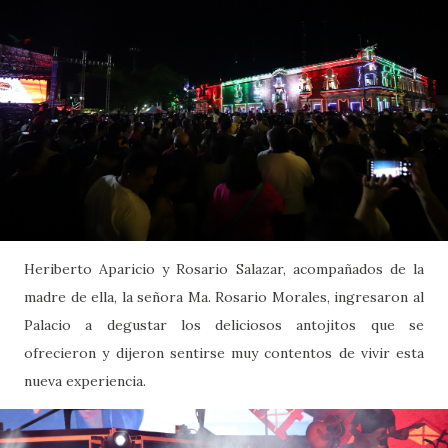
Heriberto Aparicio y Rosario Salazar, acompañados de la
madre de ella, la señora Ma. Rosario Morales, ingresaron al
Palacio a degustar los deliciosos antojitos que se
ofrecieron y dijeron sentirse muy contentos de vivir esta
nueva experiencia.