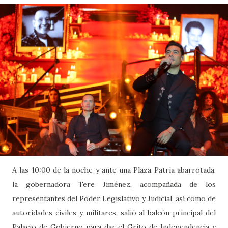
A las 10:00 de la noche y ante una Plaza Patria abarrotada,
la gobernadora Tere Jiménez, acompañada de los
representantes del Poder Legislativo y Judicial, así como de
autoridades civiles y militares, salió al balcón principal del
Palacio de Gobierno para dar el Grito de Independencia y