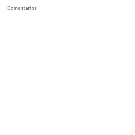
Comentarios