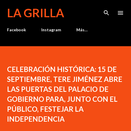
Ir al contenido principal
LA GRILLA
Facebook
Instagram
Más…
CELEBRACIÓN HISTÓRICA: 15 DE
SEPTIEMBRE, TERE JIMÉNEZ ABRE
LAS PUERTAS DEL PALACIO DE
GOBIERNO PARA, JUNTO CON EL
PÚBLICO, FESTEJAR LA
INDEPENDENCIA