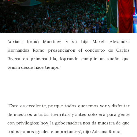
Adriana Romo Martínez y su hija Mareli Alexandra
Hernández Romo presenciaron el concierto de Carlos
Rivera en primera fila, logrando cumplir un sueño que
tenían desde hace tiempo.
“Esto es excelente, porque todos queremos ver y disfrutar
de nuestros artistas favoritos y antes solo era para gente
con privilegios; hoy, la gobernadora nos da muestra de que
todos somos iguales e importantes”, dijo Adriana Romo.