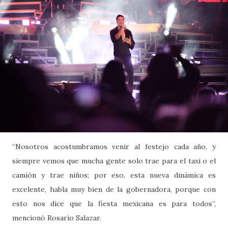
“Nosotros acostumbramos venir al festejo cada año, y
siempre vemos que mucha gente solo trae para el taxi o el
camión y trae niños; por eso, esta nueva dinámica es
excelente, habla muy bien de la gobernadora, porque con
esto nos dice que la fiesta mexicana es para todos”,
mencionó Rosario Salazar.