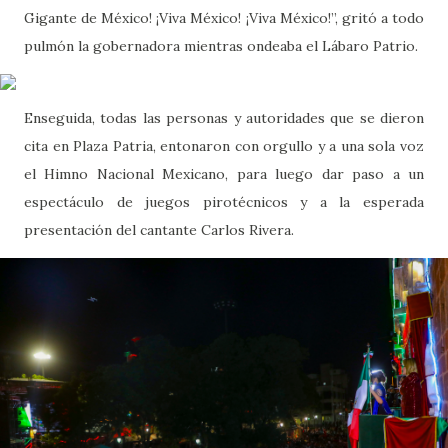
Gigante de México! ¡Viva México! ¡Viva México!”, gritó a todo
pulmón la gobernadora mientras ondeaba el Lábaro Patrio.
Enseguida, todas las personas y autoridades que se dieron
cita en Plaza Patria, entonaron con orgullo y a una sola voz
el Himno Nacional Mexicano, para luego dar paso a un
espectáculo de juegos pirotécnicos y a la esperada
presentación del cantante Carlos Rivera.