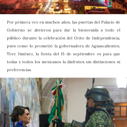
Por primera vez en muchos años, las puertas del Palacio de
Gobierno se abrieron para dar la bienvenida a todo el
público durante la celebración del Grito de Independencia,
pues como lo prometió la gobernadora de Aguascalientes,
Tere Jiménez, la fiesta del 15 de septiembre es para que
todas y todos los mexicanos la disfruten sin distinciones ni
preferencias.