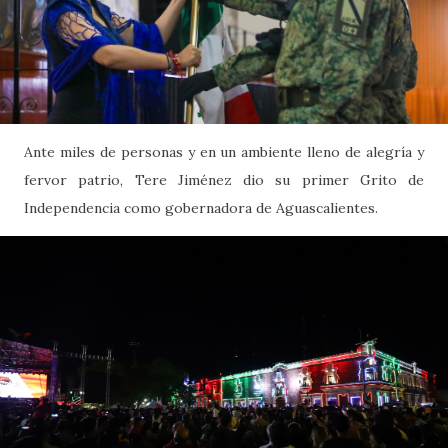
Ante miles de personas y en un ambiente lleno de alegría y
fervor patrio, Tere Jiménez dio su primer Grito de
Independencia como gobernadora de Aguascalientes.