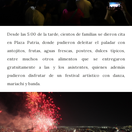
Desde las 5:00 de la tarde, cientos de familias se dieron cita
en Plaza Patria, donde pudieron deleitar el paladar con
antojitos, frutas, aguas frescas, postres, dulces típicos,
entre muchos otros alimentos que se entregaron
gratuitamente a las y los asistentes, quienes además
pudieron disfrutar de un festival artístico con danza,
mariachi y banda.