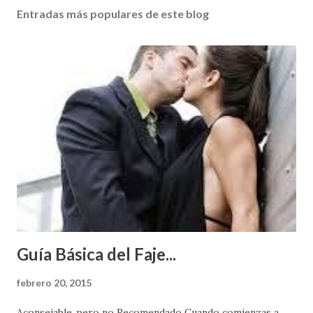
Entradas más populares de este blog
Guía Básica del Faje...
febrero 20, 2015
Aconsejable..pero no Recomendado Cuando comienzas a