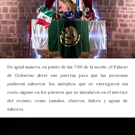
De igual manera, en punto de las 7:00 de la noche, el Palacio
de Gobierno abrió sus puertas para que las personas
pudieran saborear los antojitos que se entregaron sin
costo alguno en los puestos que se instalaron en el interior
del recinto, como tamales, churros, dulces y aguas de
sabores.