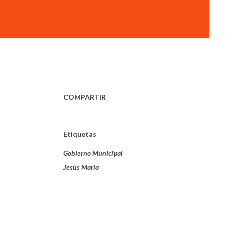
COMPARTIR
Etiquetas
Gobierno Municipal
Jesús María