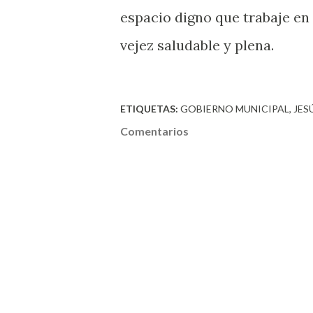
espacio digno que trabaje en
vejez saludable y plena.
ETIQUETAS:
GOBIERNO MUNICIPAL
JES
Comentarios