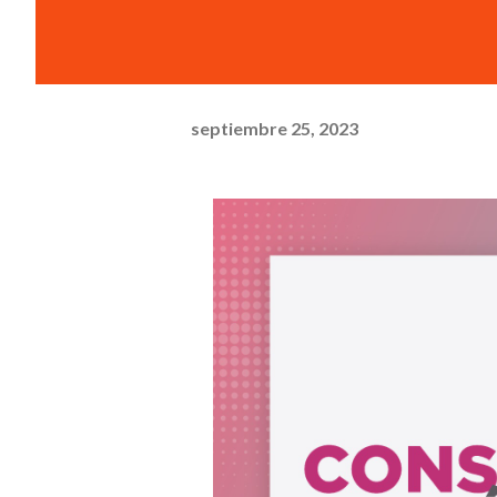
septiembre 25, 2023