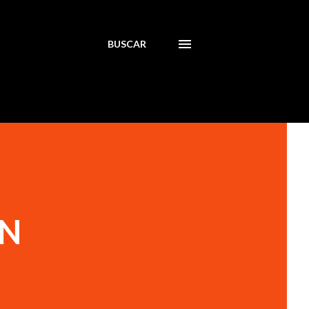
BUSCAR
EN