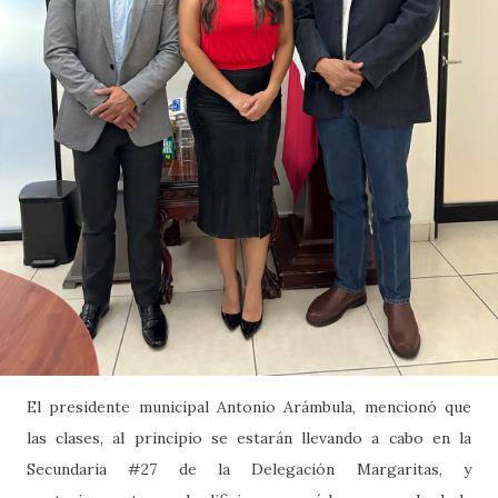
El presidente municipal Antonio Arámbula, mencionó que
las clases, al principio se estarán llevando a cabo en la
Secundaria #27 de la Delegación Margaritas, y