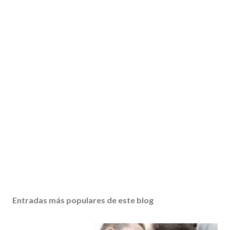
Entradas más populares de este blog