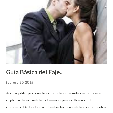
Guía Básica del Faje...
febrero 20, 2015
Aconsejable..pero no Recomendado Cuando comienzas a
explorar tu sexualidad, el mundo parece llenarse de
opciones. De hecho, son tantas las posibilidades que podría