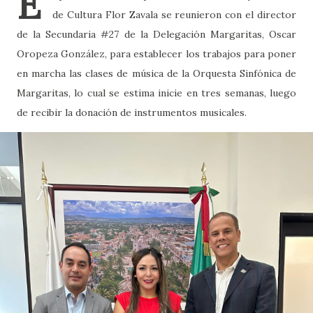
E
de Cultura Flor Zavala se reunieron con el director
de la Secundaria #27 de la Delegación Margaritas, Oscar
Oropeza González, para establecer los trabajos para poner
en marcha las clases de música de la Orquesta Sinfónica de
Margaritas, lo cual se estima inicie en tres semanas, luego
de recibir la donación de instrumentos musicales.