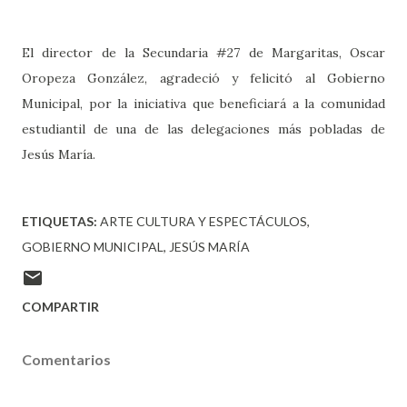
El director de la Secundaria #27 de Margaritas, Oscar
Oropeza González, agradeció y felicitó al Gobierno
Municipal, por la iniciativa que beneficiará a la comunidad
estudiantil de una de las delegaciones más pobladas de
Jesús María.
ETIQUETAS:
ARTE CULTURA Y ESPECTÁCULOS
GOBIERNO MUNICIPAL
JESÚS MARÍA
COMPARTIR
Comentarios