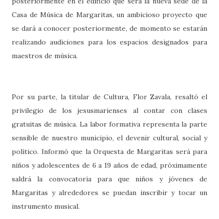
posteriormente en el edificio que será la nueva sede de la
Casa de Música de Margaritas, un ambicioso proyecto que
se dará a conocer posteriormente, de momento se estarán
realizando audiciones para los espacios designados para
maestros de música.
Por su parte, la titular de Cultura, Flor Zavala, resaltó el
privilegio de los jesusmarienses al contar con clases
gratuitas de música. La labor formativa representa la parte
sensible de nuestro municipio, el devenir cultural, social y
político. Informó que la Orquesta de Margaritas será para
niños y adolescentes de 6 a 19 años de edad, próximamente
saldrá la convocatoria para que niños y jóvenes de
Margaritas y alrededores se puedan inscribir y tocar un
instrumento musical.