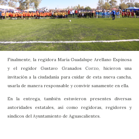
Finalmente, la regidora María Guadalupe Arellano Espinosa
y el regidor Gustavo Granados Corzo, hicieron una
invitación a la ciudadanía para cuidar de esta nueva cancha,
usarla de manera responsable y convivir sanamente en ella.
En la entrega, también estuvieron presentes diversas
autoridades estatales, así como regidoras, regidores y
síndicos del Ayuntamiento de Aguascalientes.