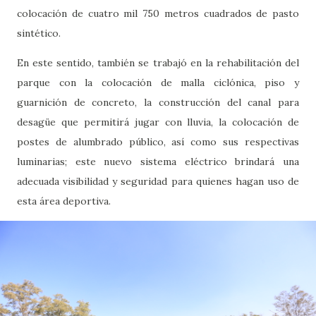
colocación de cuatro mil 750 metros cuadrados de pasto
sintético.
En este sentido, también se trabajó en la rehabilitación del
parque con la colocación de malla ciclónica, piso y
guarnición de concreto, la construcción del canal para
desagüe que permitirá jugar con lluvia, la colocación de
postes de alumbrado público, así como sus respectivas
luminarias; este nuevo sistema eléctrico brindará una
adecuada visibilidad y seguridad para quienes hagan uso de
esta área deportiva.