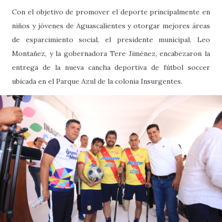
Con el objetivo de promover el deporte principalmente en
niños y jóvenes de Aguascalientes y otorgar mejores áreas
de esparcimiento social, el presidente municipal, Leo
Montañez, y la gobernadora Tere Jiménez, encabezaron la
entrega de la nueva cancha deportiva de fútbol soccer
ubicada en el Parque Azul de la colonia Insurgentes.