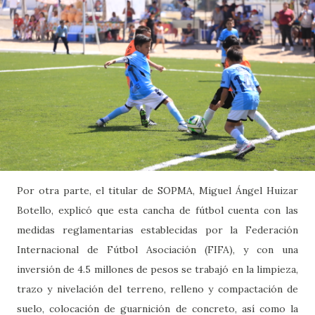
Por otra parte, el titular de SOPMA, Miguel Ángel Huizar
Botello, explicó que esta cancha de fútbol cuenta con las
medidas reglamentarias establecidas por la Federación
Internacional de Fútbol Asociación (FIFA), y con una
inversión de 4.5 millones de pesos se trabajó en la limpieza,
trazo y nivelación del terreno, relleno y compactación de
suelo, colocación de guarnición de concreto, así como la