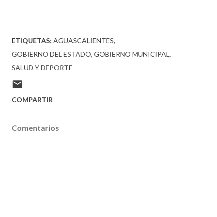
ETIQUETAS:
AGUASCALIENTES
GOBIERNO DEL ESTADO
GOBIERNO MUNICIPAL
SALUD Y DEPORTE
COMPARTIR
Comentarios