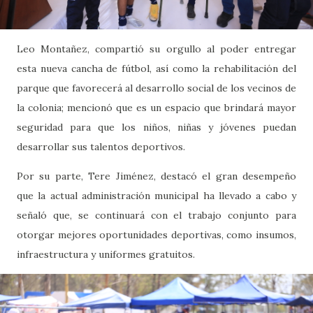
Leo Montañez, compartió su orgullo al poder entregar
esta nueva cancha de fútbol, así como la rehabilitación del
parque que favorecerá al desarrollo social de los vecinos de
la colonia; mencionó que es un espacio que brindará mayor
seguridad para que los niños, niñas y jóvenes puedan
desarrollar sus talentos deportivos.
Por su parte, Tere Jiménez, destacó el gran desempeño
que la actual administración municipal ha llevado a cabo y
señaló que, se continuará con el trabajo conjunto para
otorgar mejores oportunidades deportivas, como insumos,
infraestructura y uniformes gratuitos.