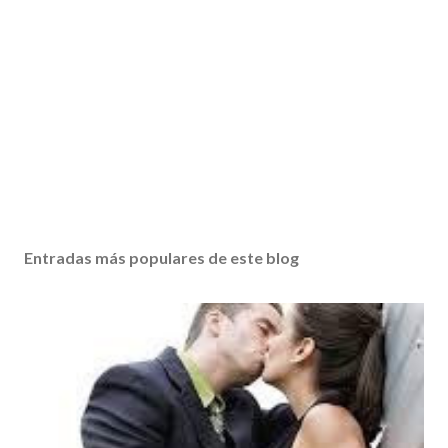
Entradas más populares de este blog