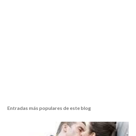
Entradas más populares de este blog