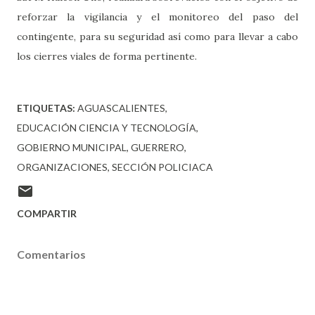
reforzar la vigilancia y el monitoreo del paso del
contingente, para su seguridad así como para llevar a cabo
los cierres viales de forma pertinente.
ETIQUETAS:
AGUASCALIENTES
EDUCACIÓN CIENCIA Y TECNOLOGÍA
GOBIERNO MUNICIPAL
GUERRERO
ORGANIZACIONES
SECCIÓN POLICIACA
COMPARTIR
Comentarios