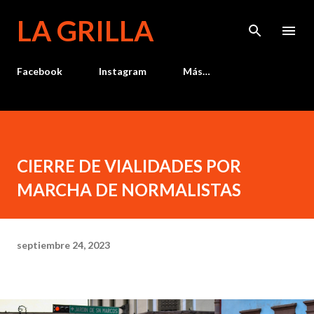
Ir al contenido principal
LA GRILLA
Facebook
Instagram
Más…
CIERRE DE VIALIDADES POR
MARCHA DE NORMALISTAS
septiembre 24, 2023