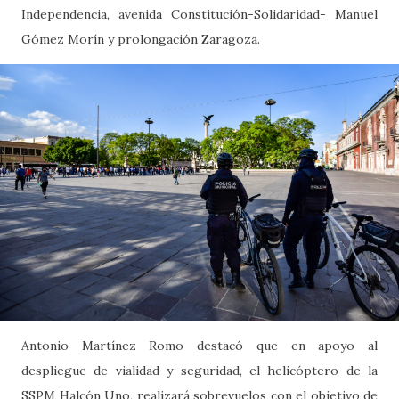
Independencia, avenida Constitución-Solidaridad- Manuel
Gómez Morín y prolongación Zaragoza.
Antonio Martínez Romo destacó que en apoyo al
despliegue de vialidad y seguridad, el helicóptero de la
SSPM Halcón Uno, realizará sobrevuelos con el objetivo de