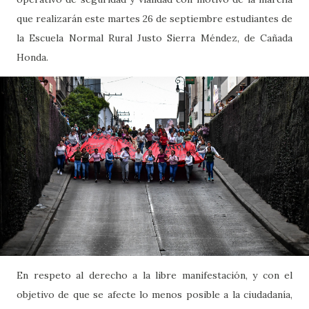
que realizarán este martes 26 de septiembre estudiantes de
la Escuela Normal Rural Justo Sierra Méndez, de Cañada
Honda.
En respeto al derecho a la libre manifestación, y con el
objetivo de que se afecte lo menos posible a la ciudadanía,