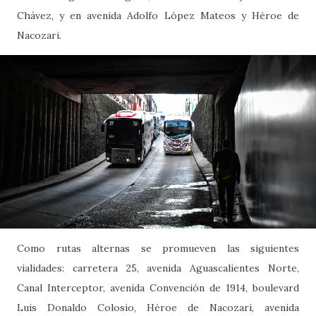
Chávez, y en avenida Adolfo López Mateos y Héroe de
Nacozari.
Como rutas alternas se promueven las siguientes
vialidades: carretera 25, avenida Aguascalientes Norte,
Canal Interceptor, avenida Convención de 1914, boulevard
Luis Donaldo Colosio, Héroe de Nacozari, avenida