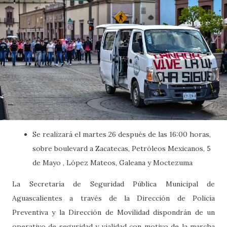
Se realizará el martes 26 después de las 16:00 horas,
sobre boulevard a Zacatecas, Petróleos Mexicanos, 5
de Mayo , López Mateos, Galeana y Moctezuma
La Secretaría de Seguridad Pública Municipal de
Aguascalientes a través de la Dirección de Policía
Preventiva y la Dirección de Movilidad dispondrán de un
operativo de seguridad y vialidad con motivo de la marcha