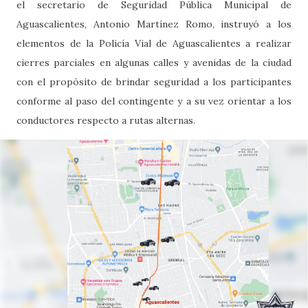
el secretario de Seguridad Pública Municipal de
Aguascalientes, Antonio Martínez Romo, instruyó a los
elementos de la Policía Vial de Aguascalientes a realizar
cierres parciales en algunas calles y avenidas de la ciudad
con el propósito de brindar seguridad a los participantes
conforme al paso del contingente y a su vez orientar a los
conductores respecto a rutas alternas.