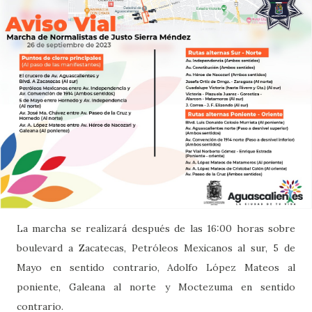
La marcha se realizará después de las 16:00 horas sobre
boulevard a Zacatecas, Petróleos Mexicanos al sur, 5 de
Mayo en sentido contrario, Adolfo López Mateos al
poniente, Galeana al norte y Moctezuma en sentido
contrario.