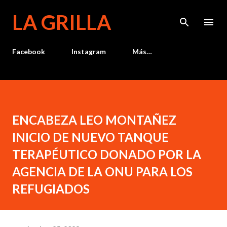
Ir al contenido principal
LA GRILLA
Facebook
Instagram
Más…
ENCABEZA LEO MONTAÑEZ
INICIO DE NUEVO TANQUE
TERAPÉUTICO DONADO POR LA
AGENCIA DE LA ONU PARA LOS
REFUGIADOS