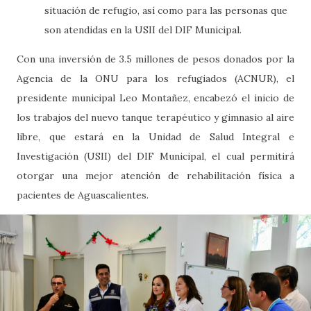
situación de refugio, así como para las personas que
son atendidas en la USII del DIF Municipal.
Con una inversión de 3.5 millones de pesos donados por la
Agencia de la ONU para los refugiados (ACNUR), el
presidente municipal Leo Montañez, encabezó el inicio de
los trabajos del nuevo tanque terapéutico y gimnasio al aire
libre, que estará en la Unidad de Salud Integral e
Investigación (USII) del DIF Municipal, el cual permitirá
otorgar una mejor atención de rehabilitación física a
pacientes de Aguascalientes.