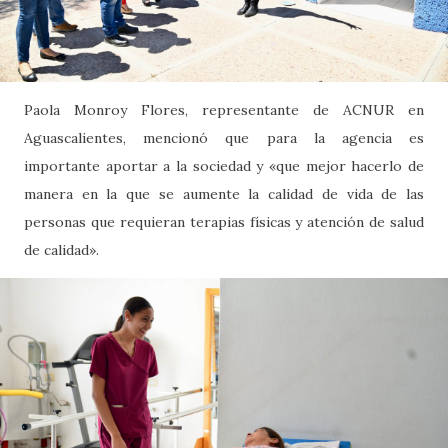
Paola Monroy Flores, representante de ACNUR en
Aguascalientes, mencionó que para la agencia es
importante aportar a la sociedad y «que mejor hacerlo de
manera en la que se aumente la calidad de vida de las
personas que requieran terapias físicas y atención de salud
de calidad».