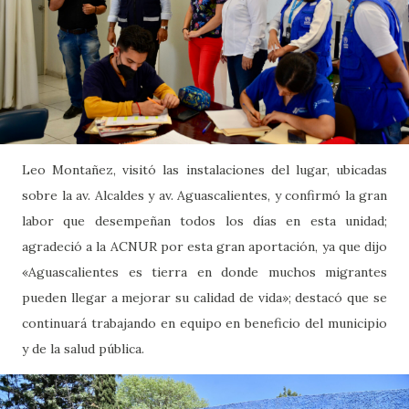
Leo Montañez, visitó las instalaciones del lugar, ubicadas
sobre la av. Alcaldes y av. Aguascalientes, y confirmó la gran
labor que desempeñan todos los días en esta unidad;
agradeció a la ACNUR por esta gran aportación, ya que dijo
«Aguascalientes es tierra en donde muchos migrantes
pueden llegar a mejorar su calidad de vida»; destacó que se
continuará trabajando en equipo en beneficio del municipio
y de la salud pública.