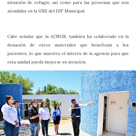
situación de refugio, así como para las personas que son
atendidas en la USII del DIF Municipal.
Cabe señalar que la ACNUR, también ha colaborado en la
donación de otros materiales que benefician a los
pacientes, lo que muestra el interés de la agencia para que
esta unidad pueda mejorar su atención.