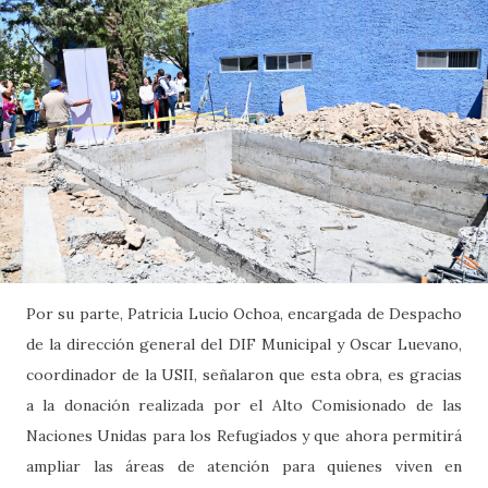
Por su parte, Patricia Lucio Ochoa, encargada de Despacho
de la dirección general del DIF Municipal y Oscar Luevano,
coordinador de la USII, señalaron que esta obra, es gracias
a la donación realizada por el Alto Comisionado de las
Naciones Unidas para los Refugiados y que ahora permitirá
ampliar las áreas de atención para quienes viven en