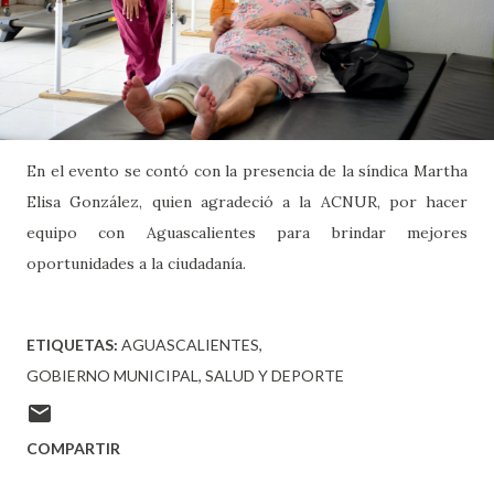
En el evento se contó con la presencia de la síndica Martha
Elisa González, quien agradeció a la ACNUR, por hacer
equipo con Aguascalientes para brindar mejores
oportunidades a la ciudadanía.
ETIQUETAS:
AGUASCALIENTES
GOBIERNO MUNICIPAL
SALUD Y DEPORTE
COMPARTIR