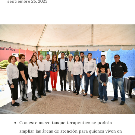
septiembre 25, 2023
Con este nuevo tanque terapéutico se podrán
ampliar las áreas de atención para quienes viven en