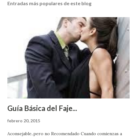
Entradas más populares de este blog
Guía Básica del Faje...
febrero 20, 2015
Aconsejable..pero no Recomendado Cuando comienzas a