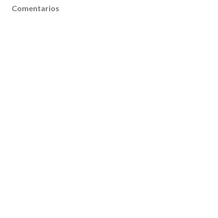
Comentarios