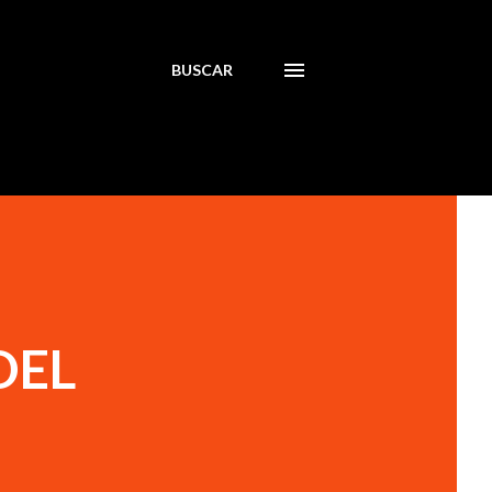
BUSCAR
DEL