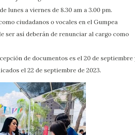
de lunes a viernes de 8.30 am a 3.00 pm.
 como ciudadanos o vocales en el Gumpea
de ser así deberán de renunciar al cargo como
recepción de documentos es el 20 de septiembre 
licados el 22 de septiembre de 2023.