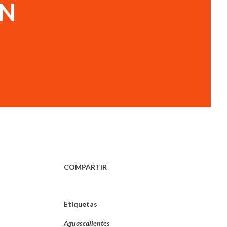
EN
COMPARTIR
Etiquetas
Aguascalientes