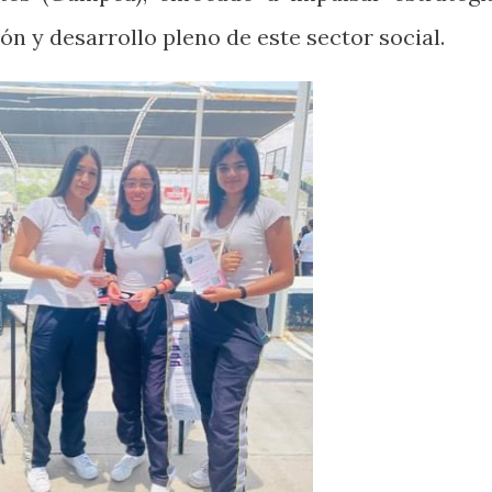
ión y desarrollo pleno de este sector social.