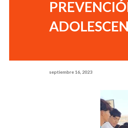
PREVENCIÓ
ADOLESCEN
septiembre 16, 2023