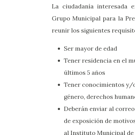
La ciudadanía interesada e
Grupo Municipal para la Pr
reunir los siguientes requisit
Ser mayor de edad
Tener residencia en el m
últimos 5 años
Tener conocimientos y/o
género, derechos humano
Deberán enviar al corre
de exposición de motivos
al Instituto Municipal d