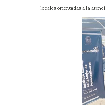
locales orientadas a la atenc