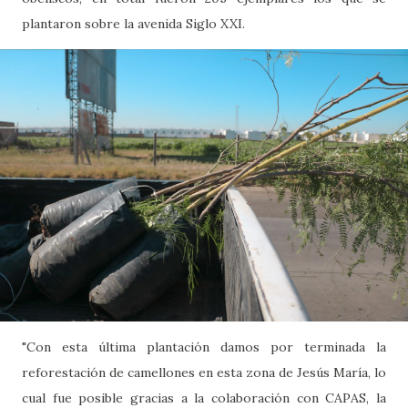
plantaron sobre la avenida Siglo XXI.
"Con esta última plantación damos por terminada la
reforestación de camellones en esta zona de Jesús María, lo
cual fue posible gracias a la colaboración con CAPAS, la