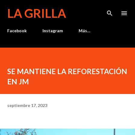
Ir al contenido principal
LA GRILLA
Facebook
Instagram
Más…
SE MANTIENE LA REFORESTACIÓN
EN JM
septiembre 17, 2023