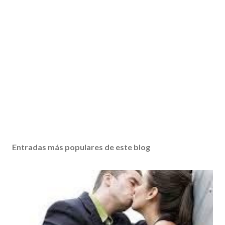
Entradas más populares de este blog