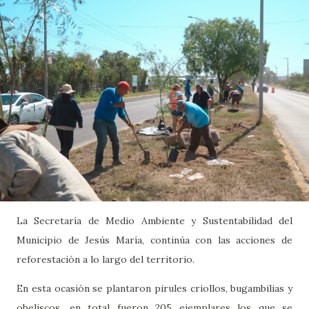
La Secretaría de Medio Ambiente y Sustentabilidad del
Municipio de Jesús María, continúa con las acciones de
reforestación a lo largo del territorio.
En esta ocasión se plantaron pirules criollos, bugambilias y
obeliscos, en total fueron 205 ejemplares los que se