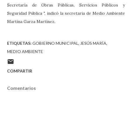
Secretaría de Obras Públicas, Servicios Públicos y
Seguridad Pública ", indicó la secretaria de Medio Ambiente
Martina Garza Martínez.
ETIQUETAS:
GOBIERNO MUNICIPAL
JESÚS MARÍA
MEDIO AMBIENTE
COMPARTIR
Comentarios