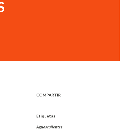
S
COMPARTIR
Etiquetas
Aguascalientes