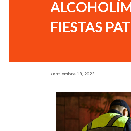
ALCOHOLÍM
FIESTAS PA
septiembre 18, 2023