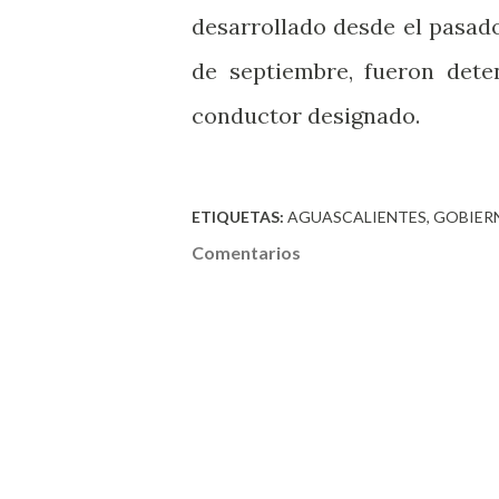
desarrollado desde el pasad
de septiembre, fueron det
conductor designado.
ETIQUETAS:
AGUASCALIENTES
GOBIER
Comentarios