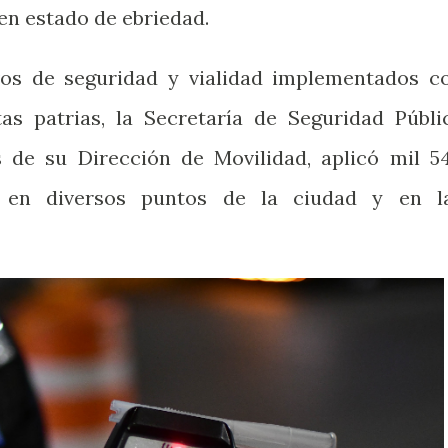
en estado de ebriedad.
os de seguridad y vialidad implementados c
as patrias, la Secretaría de Seguridad Públi
s de su Dirección de Movilidad, aplicó mil 5
a en diversos puntos de la ciudad y en l