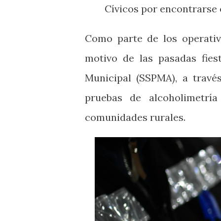
Cívicos por encontrarse 
Como parte de los operativ
motivo de las pasadas fiest
Municipal (SSPMA), a travé
pruebas de alcoholimetrí
comunidades rurales.