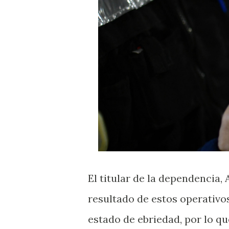
El titular de la dependencia
resultado de estos operativo
estado de ebriedad, por lo qu