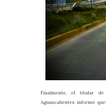
Finalmente, el titular d
Aguascalientes informó que