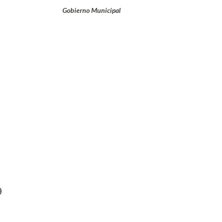
Gobierno Municipal
9