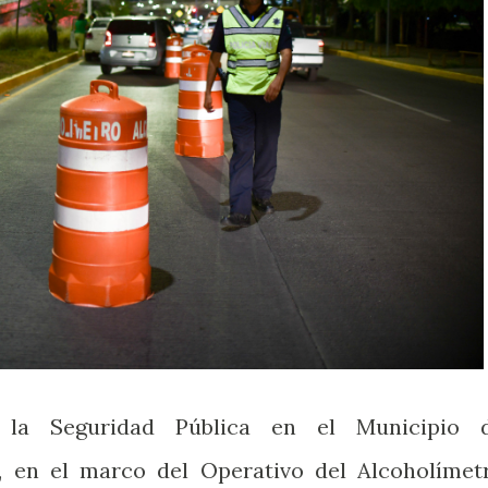
e la Seguridad Pública en el Municipio 
, en el marco del Operativo del Alcoholímet