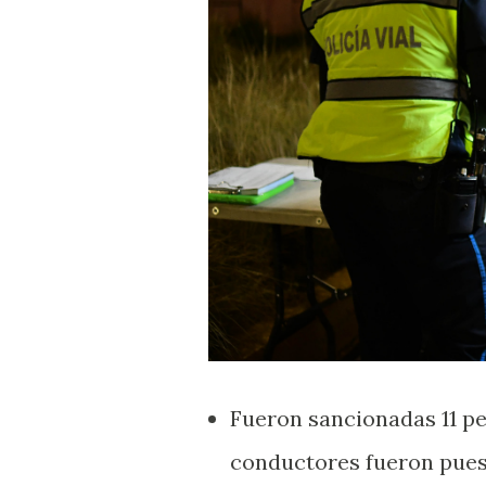
Fueron sancionadas 11 pe
conductores fueron puest