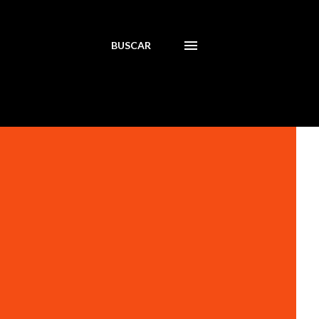
BUSCAR