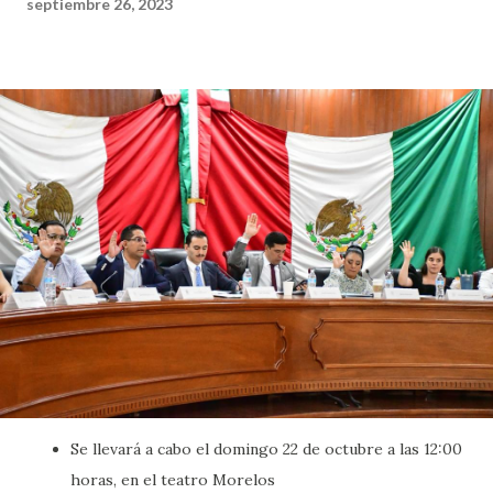
septiembre 26, 2023
Se llevará a cabo el domingo 22 de octubre a las 12:00
horas, en el teatro Morelos