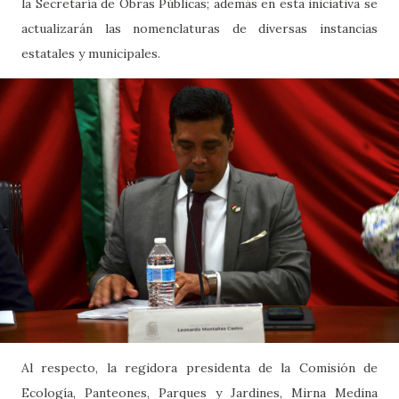
la Secretaría de Obras Públicas; además en esta iniciativa se
actualizarán las nomenclaturas de diversas instancias
estatales y municipales.
Al respecto, la regidora presidenta de la Comisión de
Ecología, Panteones, Parques y Jardines, Mirna Medina