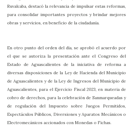
Ruvalcaba, destacó la relevancia de impulsar estas reformas,
para consolidar importantes proyectos y brindar mejores
obras y servicios, en beneficio de la ciudadanía.
En otro punto del orden del día, se aprobó el acuerdo por
el que se autoriza la presentación ante el Congreso del
Estado de Aguascalientes de la iniciativa de reforma a
diversas disposiciones de la Ley de Hacienda del Municipio
de Aguascalientes y de la Ley de Ingresos del Municipio de
Aguascalientes, para el Ejercicio Fiscal 2023, en materia de
cobro de derechos, para la celebración de Sanmarqueadas y
de regulación del Impuesto sobre Juegos Permitidos,
Espectáculos Públicos, Diversiones y Aparatos Mecánicos o
Electromecánicos accionados con Monedas o Fichas.