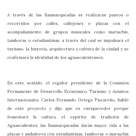
A través de las Sanmarqueadas se realizarán paseos o
recorridos por calles, callejones o plazas con el
acompañamiento de grupos musicales como mariachis,
tamboras o estudiantinas, a través del cual se impulsará el
turismo, la historia, arquitectura y cultura de la ciudad y se
reafirmará la identidad de los aguascalentenses.
En este sentido, el regidor presidente de la Comisión
Permanente de Desarrollo Económico, Turismo y Asuntos
Internacionales, Carlos Fernando Ortega Tiscareño, habló
de este proyecto y dijo que es enriquecedor porque
fomentará la cultura, el espíritu de tradición de
Aguascalientes; las Sanmarqueadas darán mayor vida a las
plazas y andadores con estudiantinas, tamboras o mariachis