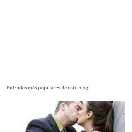
Entradas más populares de este blog