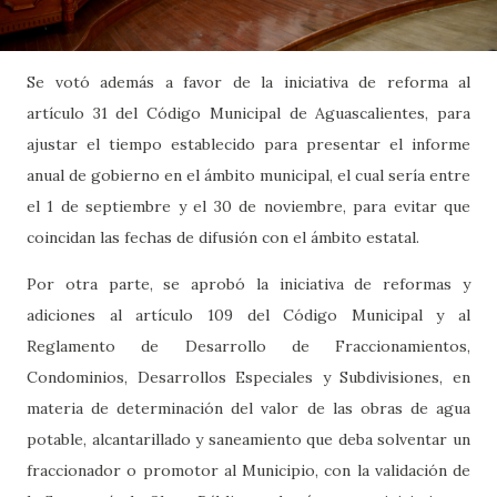
Se votó además a favor de la iniciativa de reforma al
artículo 31 del Código Municipal de Aguascalientes, para
ajustar el tiempo establecido para presentar el informe
anual de gobierno en el ámbito municipal, el cual sería entre
el 1 de septiembre y el 30 de noviembre, para evitar que
coincidan las fechas de difusión con el ámbito estatal.
Por otra parte, se aprobó la iniciativa de reformas y
adiciones al artículo 109 del Código Municipal y al
Reglamento de Desarrollo de Fraccionamientos,
Condominios, Desarrollos Especiales y Subdivisiones, en
materia de determinación del valor de las obras de agua
potable, alcantarillado y saneamiento que deba solventar un
fraccionador o promotor al Municipio, con la validación de