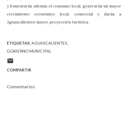
y fomentarán además el consumo local, generarán un mayor
crecimiento económico local, comercial y darán a
Aguascalientes mayor proyección turística.
ETIQUETAS:
AGUASCALIENTES
GOBIERNO MUNICIPAL
COMPARTIR
Comentarios