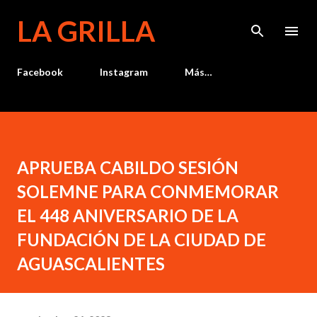
Ir al contenido principal
LA GRILLA
Facebook
Instagram
Más…
APRUEBA CABILDO SESIÓN
SOLEMNE PARA CONMEMORAR
EL 448 ANIVERSARIO DE LA
FUNDACIÓN DE LA CIUDAD DE
AGUASCALIENTES