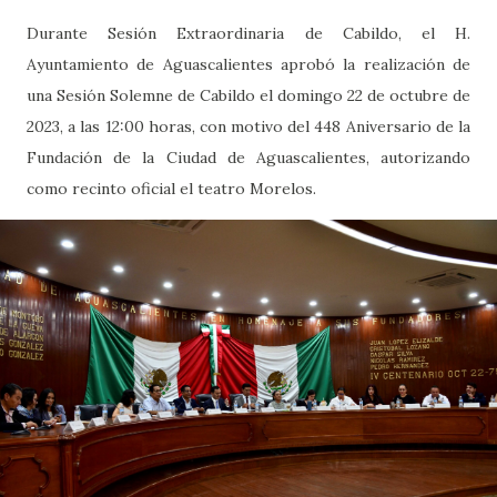
Durante Sesión Extraordinaria de Cabildo, el H.
Ayuntamiento de Aguascalientes aprobó la realización de
una Sesión Solemne de Cabildo el domingo 22 de octubre de
2023, a las 12:00 horas, con motivo del 448 Aniversario de la
Fundación de la Ciudad de Aguascalientes, autorizando
como recinto oficial el teatro Morelos.