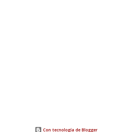
Con tecnología de Blogger