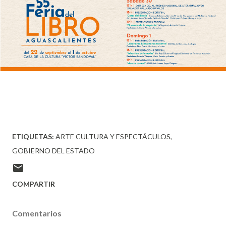
ETIQUETAS:
ARTE CULTURA Y ESPECTÁCULOS
GOBIERNO DEL ESTADO
COMPARTIR
Comentarios