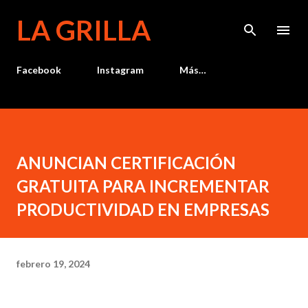
Ir al contenido principal
LA GRILLA
Facebook
Instagram
Más…
ANUNCIAN CERTIFICACIÓN
GRATUITA PARA INCREMENTAR
PRODUCTIVIDAD EN EMPRESAS
febrero 19, 2024