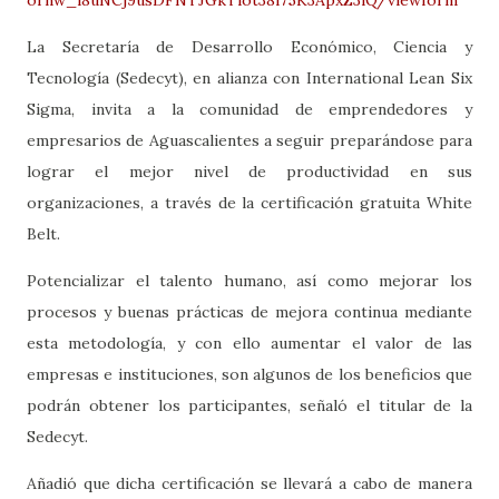
La Secretaría de Desarrollo Económico, Ciencia y
Tecnología (Sedecyt), en alianza con International Lean Six
Sigma, invita a la comunidad de emprendedores y
empresarios de Aguascalientes a seguir preparándose para
lograr el mejor nivel de productividad en sus
organizaciones, a través de la certificación gratuita White
Belt.
Potencializar el talento humano, así como mejorar los
procesos y buenas prácticas de mejora continua mediante
esta metodología, y con ello aumentar el valor de las
empresas e instituciones, son algunos de los beneficios que
podrán obtener los participantes, señaló el titular de la
Sedecyt.
Añadió que dicha certificación se llevará a cabo de manera