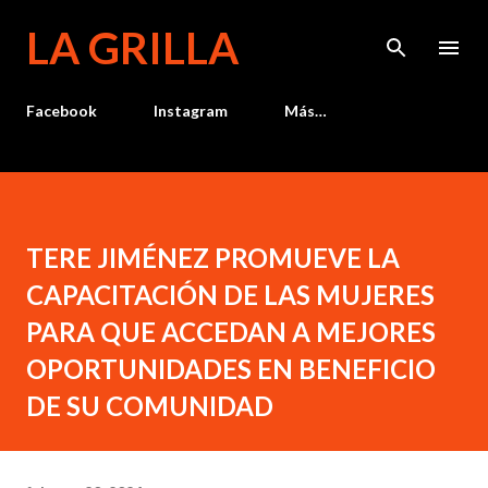
Ir al contenido principal
LA GRILLA
Facebook
Instagram
Más…
TERE JIMÉNEZ PROMUEVE LA
CAPACITACIÓN DE LAS MUJERES
PARA QUE ACCEDAN A MEJORES
OPORTUNIDADES EN BENEFICIO
DE SU COMUNIDAD