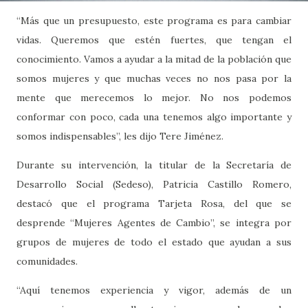
“Más que un presupuesto, este programa es para cambiar
vidas. Queremos que estén fuertes, que tengan el
conocimiento. Vamos a ayudar a la mitad de la población que
somos mujeres y que muchas veces no nos pasa por la
mente que merecemos lo mejor. No nos podemos
conformar con poco, cada una tenemos algo importante y
somos indispensables”, les dijo Tere Jiménez.
Durante su intervención, la titular de la Secretaría de
Desarrollo Social (Sedeso), Patricia Castillo Romero,
destacó que el programa Tarjeta Rosa, del que se
desprende “Mujeres Agentes de Cambio”, se integra por
grupos de mujeres de todo el estado que ayudan a sus
comunidades.
“Aquí tenemos experiencia y vigor, además de un