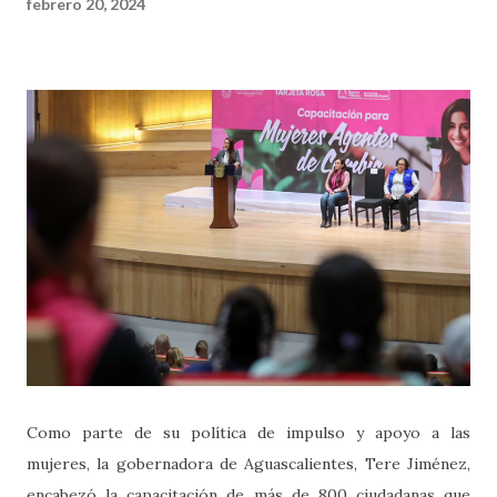
febrero 20, 2024
Como parte de su política de impulso y apoyo a las
mujeres, la gobernadora de Aguascalientes, Tere Jiménez,
encabezó la capacitación de más de 800 ciudadanas que