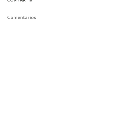
Comentarios