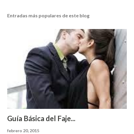
Entradas más populares de este blog
Guía Básica del Faje...
febrero 20, 2015