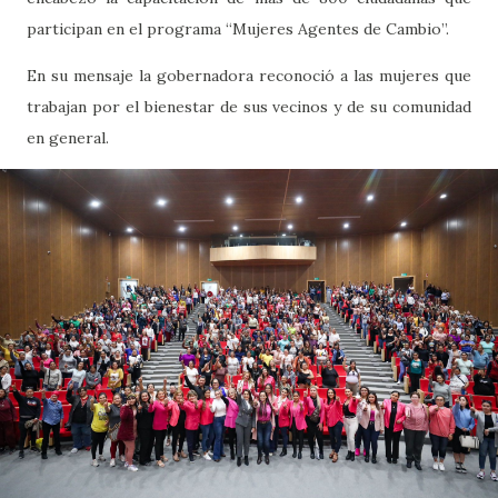
participan en el programa “Mujeres Agentes de Cambio”.
En su mensaje la gobernadora reconoció a las mujeres que
trabajan por el bienestar de sus vecinos y de su comunidad
en general.