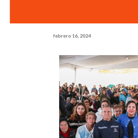
febrero 16, 2024