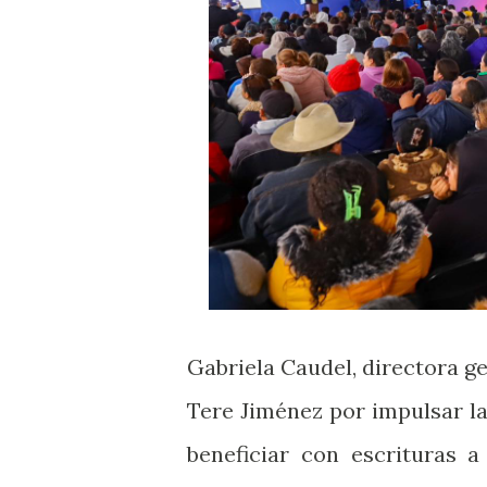
Gabriela Caudel, directora ge
Tere Jiménez por impulsar la
beneficiar con escrituras 