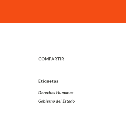
COMPARTIR
Etiquetas
Derechos Humanos
Gobierno del Estado