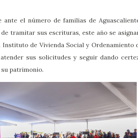
 ante el número de familias de Aguascalient
de tramitar sus escrituras, este año se asigna
 Instituto de Vivienda Social y Ordenamiento 
atender sus solicitudes y seguir dando certe
e su patrimonio.