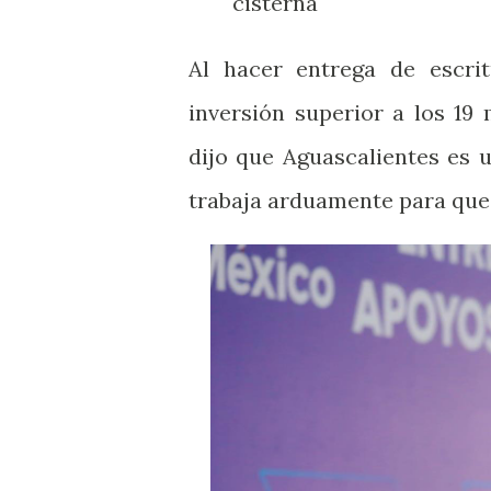
cisterna
Al hacer entrega de escri
inversión superior a los 19
dijo que Aguascalientes es 
trabaja arduamente para que 