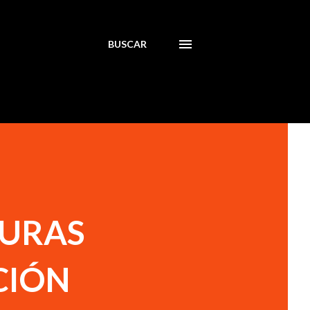
BUSCAR
TURAS
CIÓN