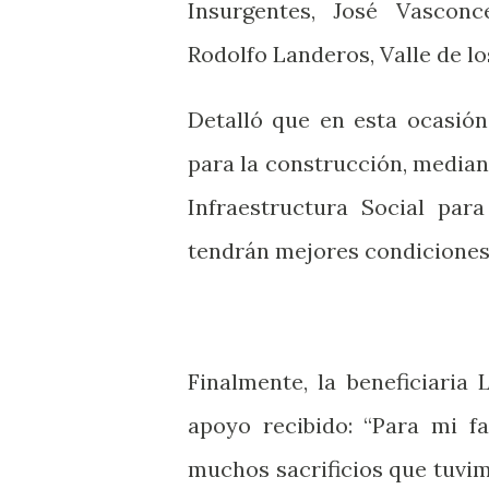
Insurgentes, José Vasconce
Rodolfo Landeros, Valle de lo
Detalló que en esta ocasión
para la construcción, median
Infraestructura Social para
tendrán mejores condiciones 
Finalmente, la beneficiaria
apoyo recibido: “Para mi f
muchos sacrificios que tuvi