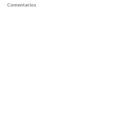
Comentarios