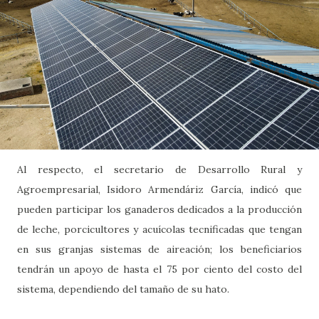
Al respecto, el secretario de Desarrollo Rural y
Agroempresarial, Isidoro Armendáriz García, indicó que
pueden participar los ganaderos dedicados a la producción
de leche, porcicultores y acuícolas tecnificadas que tengan
en sus granjas sistemas de aireación; los beneficiarios
tendrán un apoyo de hasta el 75 por ciento del costo del
sistema, dependiendo del tamaño de su hato.