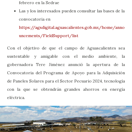
febrero en la Sedrae
Las y los interesados pueden consultar las bases de la
convocatoria en
https://agsdigital.aguascalientes.gob.mx/home/anno
uncements/FieldSupport/list
Con el objetivo de que el campo de Aguascalientes sea
sustentable y amigable con el medio ambiente, la
gobernadora Tere Jiménez anunció la apertura de la
Convocatoria del Programa de Apoyo para la Adquisición
de Paneles Solares para el Sector Pecuario 2024, tecnología
con la que se obtendrán grandes ahorros en energía
eléctrica.