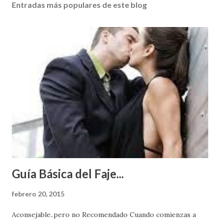
Entradas más populares de este blog
Guía Básica del Faje...
febrero 20, 2015
Aconsejable..pero no Recomendado Cuando comienzas a