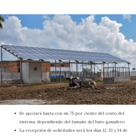
Se apoyará hasta con un 75 por ciento del costo del
sistema, dependiendo del tamaño del hato ganadero
La recepción de solicitudes será los días 12, 13 y 14 de