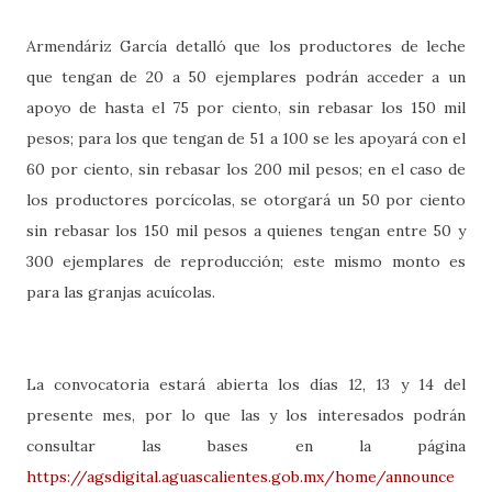
Armendáriz García detalló que los productores de leche
que tengan de 20 a 50 ejemplares podrán acceder a un
apoyo de hasta el 75 por ciento, sin rebasar los 150 mil
pesos; para los que tengan de 51 a 100 se les apoyará con el
60 por ciento, sin rebasar los 200 mil pesos; en el caso de
los productores porcícolas, se otorgará un 50 por ciento
sin rebasar los 150 mil pesos a quienes tengan entre 50 y
300 ejemplares de reproducción; este mismo monto es
para las granjas acuícolas.
La convocatoria estará abierta los días 12, 13 y 14 del
presente mes, por lo que las y los interesados podrán
consultar las bases en la página
https://agsdigital.aguascalientes.gob.mx/home/announce