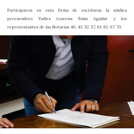
Participaron en esta firma de escrituras la síndica
procuradora Yadira Azucena Salas Aguilar y los
representantes de las Notarías 40, 43, 52, 57, 61, 62, 67, 70.