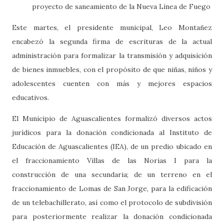
proyecto de saneamiento de la Nueva Línea de Fuego
Este martes, el presidente municipal, Leo Montañez
encabezó la segunda firma de escrituras de la actual
administración para formalizar la transmisión y adquisición
de bienes inmuebles, con el propósito de que niñas, niños y
adolescentes cuenten con más y mejores espacios
educativos.
El Municipio de Aguascalientes formalizó diversos actos
jurídicos para la donación condicionada al Instituto de
Educación de Aguascalientes (IEA), de un predio ubicado en
el fraccionamiento Villas de las Norias I para la
construcción de una secundaria; de un terreno en el
fraccionamiento de Lomas de San Jorge, para la edificación
de un telebachillerato, así como el protocolo de subdivisión
para posteriormente realizar la donación condicionada