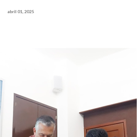
abril 01, 2025