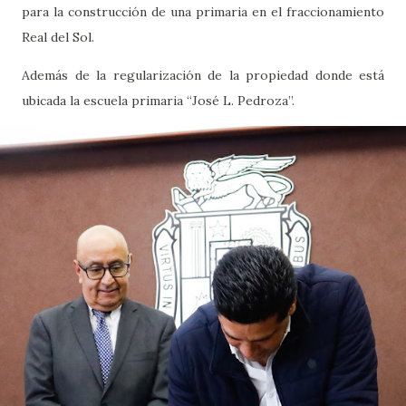
para la construcción de una primaria en el fraccionamiento
Real del Sol.
Además de la regularización de la propiedad donde está
ubicada la escuela primaria “José L. Pedroza”.