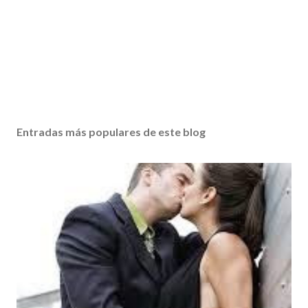
Entradas más populares de este blog