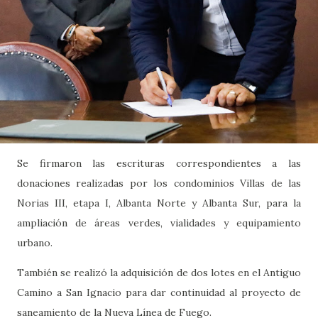
Se firmaron las escrituras correspondientes a las
donaciones realizadas por los condominios Villas de las
Norias III, etapa I, Albanta Norte y Albanta Sur, para la
ampliación de áreas verdes, vialidades y equipamiento
urbano.
También se realizó la adquisición de dos lotes en el Antiguo
Camino a San Ignacio para dar continuidad al proyecto de
saneamiento de la Nueva Línea de Fuego.