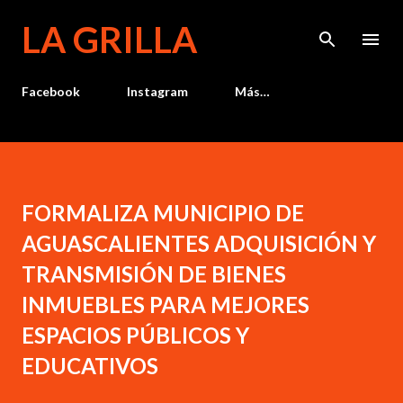
Ir al contenido principal
LA GRILLA
Facebook
Instagram
Más…
FORMALIZA MUNICIPIO DE
AGUASCALIENTES ADQUISICIÓN Y
TRANSMISIÓN DE BIENES
INMUEBLES PARA MEJORES
ESPACIOS PÚBLICOS Y
EDUCATIVOS