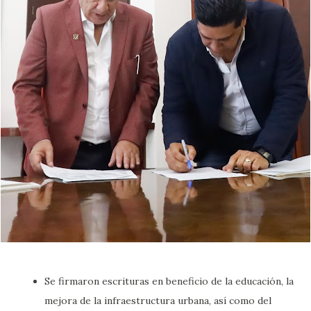
Se firmaron escrituras en beneficio de la educación, la
mejora de la infraestructura urbana, así como del