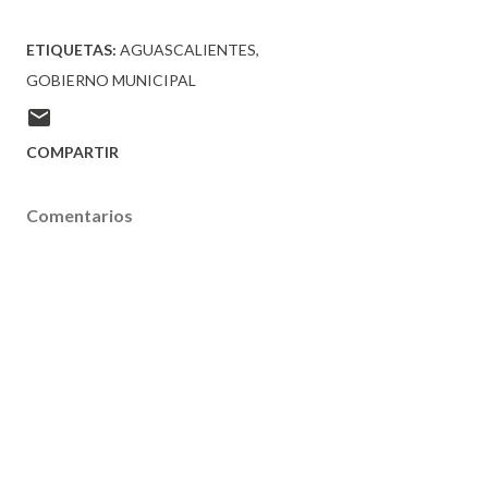
ETIQUETAS:
AGUASCALIENTES
GOBIERNO MUNICIPAL
COMPARTIR
Comentarios