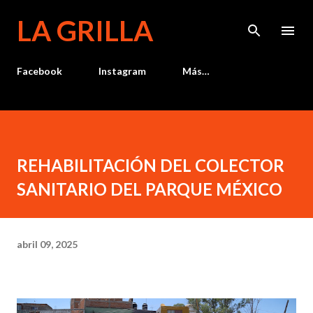
Ir al contenido principal
LA GRILLA
Facebook
Instagram
Más…
REHABILITACIÓN DEL COLECTOR
SANITARIO DEL PARQUE MÉXICO
abril 09, 2025