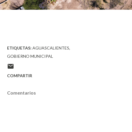
ETIQUETAS:
AGUASCALIENTES
GOBIERNO MUNICIPAL
COMPARTIR
Comentarios