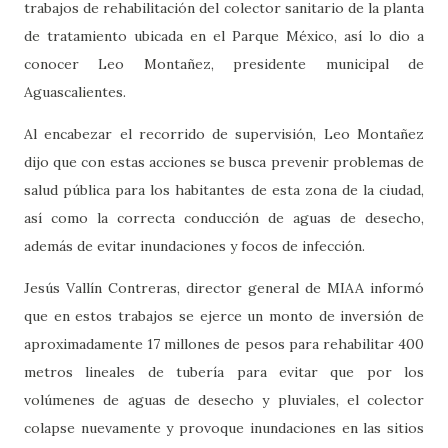
trabajos de rehabilitación del colector sanitario de la planta
de tratamiento ubicada en el Parque México, así lo dio a
conocer Leo Montañez, presidente municipal de
Aguascalientes.
Al encabezar el recorrido de supervisión, Leo Montañez
dijo que con estas acciones se busca prevenir problemas de
salud pública para los habitantes de esta zona de la ciudad,
así como la correcta conducción de aguas de desecho,
además de evitar inundaciones y focos de infección.
Jesús Vallín Contreras, director general de MIAA informó
que en estos trabajos se ejerce un monto de inversión de
aproximadamente 17 millones de pesos para rehabilitar 400
metros lineales de tubería para evitar que por los
volúmenes de aguas de desecho y pluviales, el colector
colapse nuevamente y provoque inundaciones en las sitios