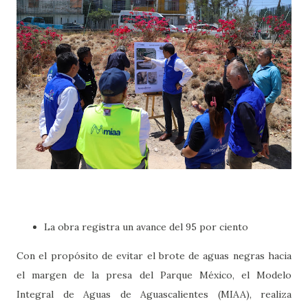
La obra registra un avance del 95 por ciento
Con el propósito de evitar el brote de aguas negras hacia
el margen de la presa del Parque México, el Modelo
Integral de Aguas de Aguascalientes (MIAA), realiza