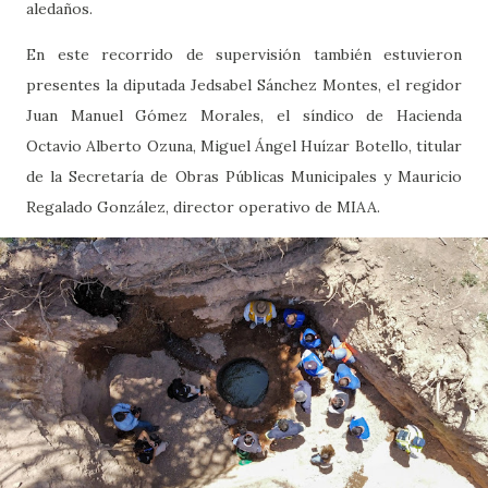
aledaños.
En este recorrido de supervisión también estuvieron
presentes la diputada Jedsabel Sánchez Montes, el regidor
Juan Manuel Gómez Morales, el síndico de Hacienda
Octavio Alberto Ozuna, Miguel Ángel Huízar Botello, titular
de la Secretaría de Obras Públicas Municipales y Mauricio
Regalado González, director operativo de MIAA.