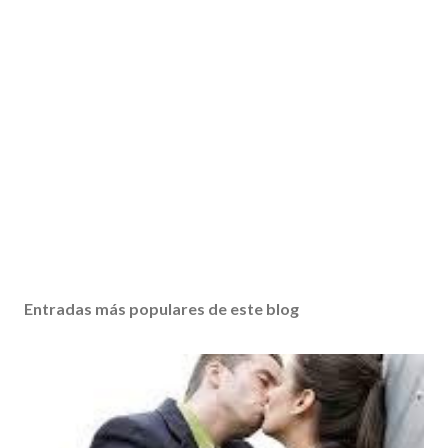
Entradas más populares de este blog