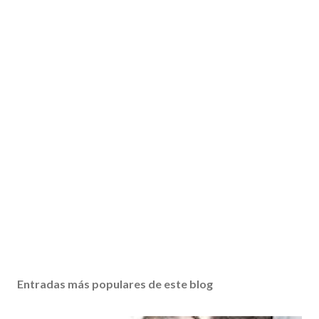
Entradas más populares de este blog