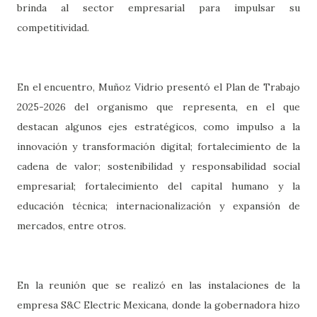
brinda al sector empresarial para impulsar su
competitividad.
En el encuentro, Muñoz Vidrio presentó el Plan de Trabajo
2025-2026 del organismo que representa, en el que
destacan algunos ejes estratégicos, como impulso a la
innovación y transformación digital; fortalecimiento de la
cadena de valor; sostenibilidad y responsabilidad social
empresarial; fortalecimiento del capital humano y la
educación técnica; internacionalización y expansión de
mercados, entre otros.
En la reunión que se realizó en las instalaciones de la
empresa S&C Electric Mexicana, donde la gobernadora hizo