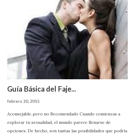
Guía Básica del Faje...
febrero 20, 2015
Aconsejable..pero no Recomendado Cuando comienzas a
explorar tu sexualidad, el mundo parece llenarse de
opciones. De hecho, son tantas las posibilidades que podría