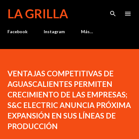
Ir al contenido principal
LA GRILLA
Facebook
Instagram
Más…
VENTAJAS COMPETITIVAS DE
AGUASCALIENTES PERMITEN
CRECIMIENTO DE LAS EMPRESAS;
S&C ELECTRIC ANUNCIA PRÓXIMA
EXPANSIÓN EN SUS LÍNEAS DE
PRODUCCIÓN