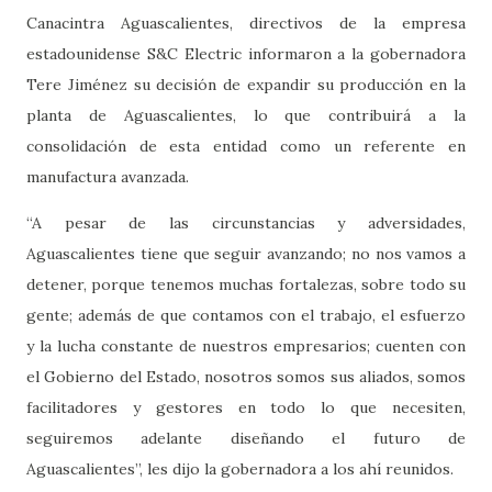
Canacintra Aguascalientes, directivos de la empresa
estadounidense S&C Electric informaron a la gobernadora
Tere Jiménez su decisión de expandir su producción en la
planta de Aguascalientes, lo que contribuirá a la
consolidación de esta entidad como un referente en
manufactura avanzada.
“A pesar de las circunstancias y adversidades,
Aguascalientes tiene que seguir avanzando; no nos vamos a
detener, porque tenemos muchas fortalezas, sobre todo su
gente; además de que contamos con el trabajo, el esfuerzo
y la lucha constante de nuestros empresarios; cuenten con
el Gobierno del Estado, nosotros somos sus aliados, somos
facilitadores y gestores en todo lo que necesiten,
seguiremos adelante diseñando el futuro de
Aguascalientes”, les dijo la gobernadora a los ahí reunidos.