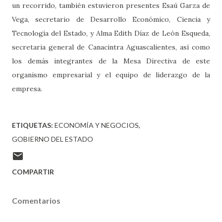
un recorrido, también estuvieron presentes Esaú Garza de
Vega, secretario de Desarrollo Económico, Ciencia y
Tecnología del Estado, y Alma Edith Díaz de León Esqueda,
secretaria general de Canacintra Aguascalientes, así como
los demás integrantes de la Mesa Directiva de este
organismo empresarial y el equipo de liderazgo de la
empresa.
ETIQUETAS:
ECONOMÍA Y NEGOCIOS
GOBIERNO DEL ESTADO
COMPARTIR
Comentarios