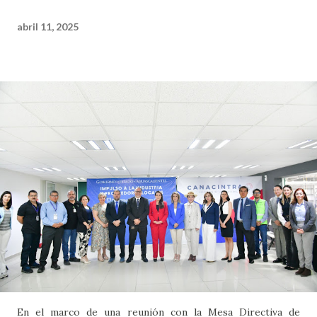
abril 11, 2025
En el marco de una reunión con la Mesa Directiva de