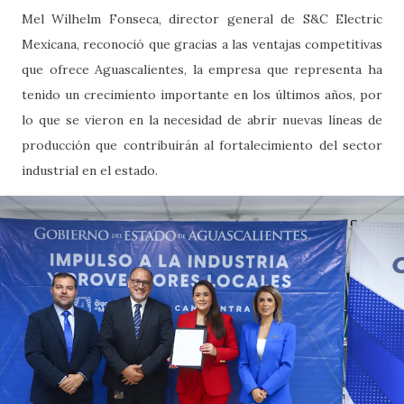
Mel Wilhelm Fonseca, director general de S&C Electric
Mexicana, reconoció que gracias a las ventajas competitivas
que ofrece Aguascalientes, la empresa que representa ha
tenido un crecimiento importante en los últimos años, por
lo que se vieron en la necesidad de abrir nuevas líneas de
producción que contribuirán al fortalecimiento del sector
industrial en el estado.