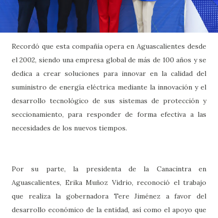
Recordó que esta compañía opera en Aguascalientes desde
el 2002, siendo una empresa global de más de 100 años y se
dedica a crear soluciones para innovar en la calidad del
suministro de energía eléctrica mediante la innovación y el
desarrollo tecnológico de sus sistemas de protección y
seccionamiento, para responder de forma efectiva a las
necesidades de los nuevos tiempos.
Por su parte, la presidenta de la Canacintra en
Aguascalientes, Erika Muñoz Vidrio, reconoció el trabajo
que realiza la gobernadora Tere Jiménez a favor del
desarrollo económico de la entidad, así como el apoyo que