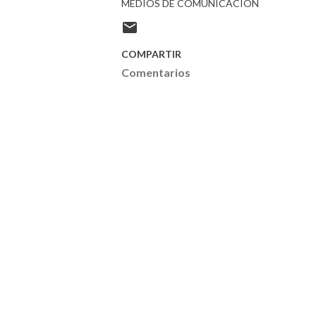
MEDIOS DE COMUNICACIÓN
COMPARTIR
Comentarios