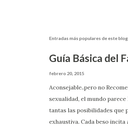
Entradas más populares de este blog
Guía Básica del Fa
febrero 20, 2015
Aconsejable..pero no Recom
sexualidad, el mundo parece 
tantas las posibilidades que
exhaustiva. Cada beso incita 