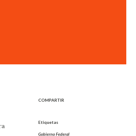
COMPARTIR
Etiquetas
ra
Gobierno Federal