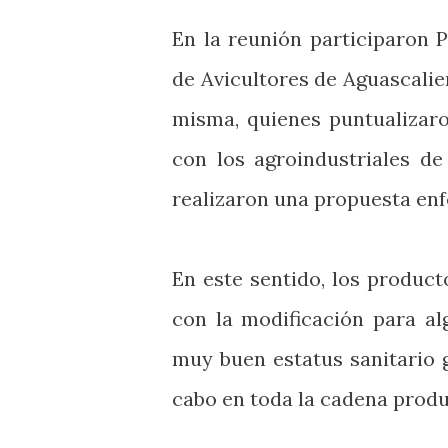
En la reunión participaron 
de Avicultores de Aguascalie
misma, quienes puntualizar
con los agroindustriales d
realizaron una propuesta enf
En este sentido, los product
con la modificación para al
muy buen estatus sanitario g
cabo en toda la cadena produ