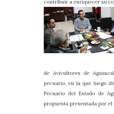
contribuir a enriquecer su c
de Avicultores de Aguascal
pecuario, en la que luego de
Pecuario del Estado de Agu
propuesta presentada por el 