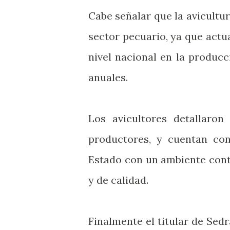
Cabe señalar que la avicultur
sector pecuario, ya que act
nivel nacional en la produc
anuales.
Los avicultores detallaro
productores, y cuentan con
Estado con un ambiente cont
y de calidad.
Finalmente el titular de Se