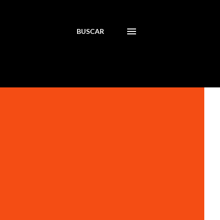
BUSCAR