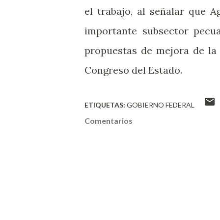
el trabajo, al señalar que 
importante subsector pecua
propuestas de mejora de la 
Congreso del Estado.
ETIQUETAS:
GOBIERNO FEDERAL
Comentarios