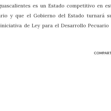
Aguascalientes es un Estado competitivo en es
rio y que el Gobierno del Estado turnará s
iniciativa de Ley para el Desarrollo Pecuario 
COMPART