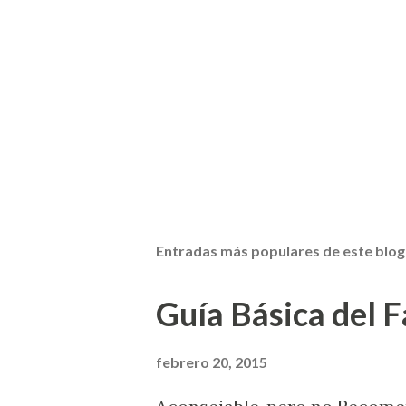
Entradas más populares de este blog
Guía Básica del Fa
febrero 20, 2015