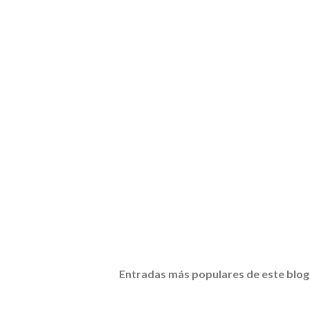
Entradas más populares de este blog