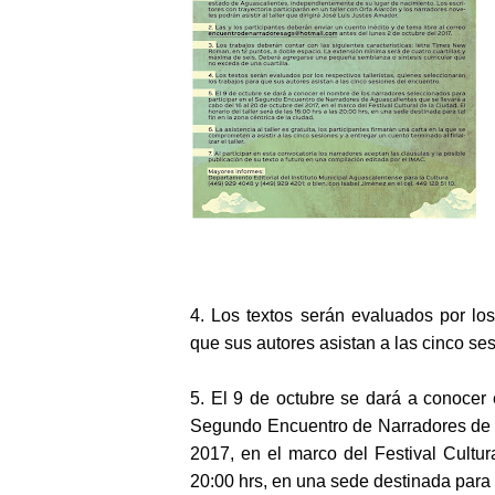
4. Los textos serán evaluados por los 
que sus autores asistan a las cinco se
5. El 9 de octubre se dará a conocer 
Segundo Encuentro de Narradores de A
2017, en el marco del Festival Cultura
20:00 hrs, en una sede destinada para t