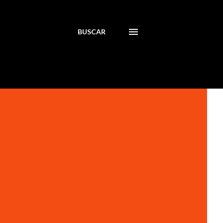
BUSCAR