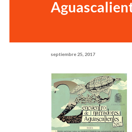
Aguascalien
septiembre 25, 2017