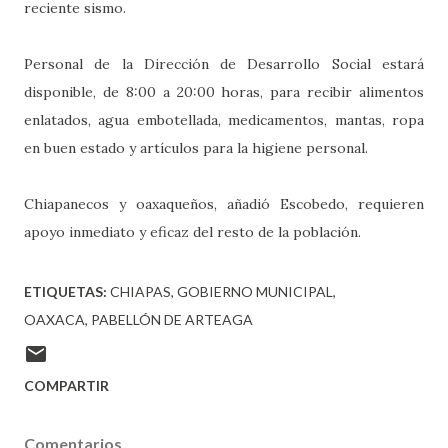
reciente sismo.
Personal de la Dirección de Desarrollo Social estará
disponible, de 8:00 a 20:00 horas, para recibir alimentos
enlatados, agua embotellada, medicamentos, mantas, ropa
en buen estado y artículos para la higiene personal.
Chiapanecos y oaxaqueños, añadió Escobedo, requieren
apoyo inmediato y eficaz del resto de la población.
ETIQUETAS:
CHIAPAS
GOBIERNO MUNICIPAL
OAXACA
PABELLÓN DE ARTEAGA
COMPARTIR
Comentarios