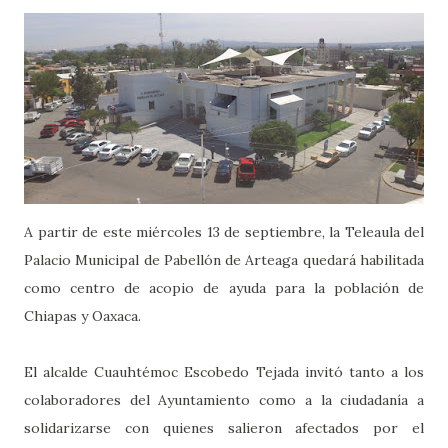
A partir de este miércoles 13 de septiembre, la Teleaula del
Palacio Municipal de Pabellón de Arteaga quedará habilitada
como centro de acopio de ayuda para la población de
Chiapas y Oaxaca.
El alcalde Cuauhtémoc Escobedo Tejada invitó tanto a los
colaboradores del Ayuntamiento como a la ciudadanía a
solidarizarse con quienes salieron afectados por el