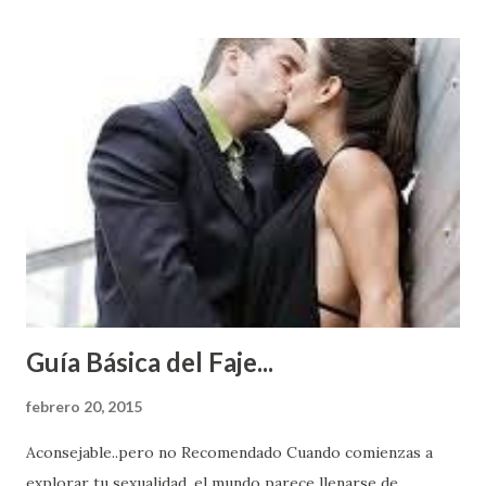
Guía Básica del Faje...
febrero 20, 2015
Aconsejable..pero no Recomendado Cuando comienzas a
explorar tu sexualidad, el mundo parece llenarse de