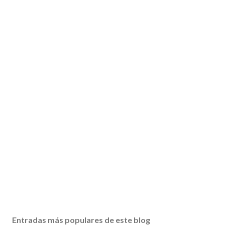
Entradas más populares de este blog