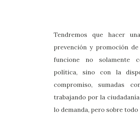
Tendremos que hacer una
prevención y promoción de 
funcione no solamente c
política, sino con la disp
compromiso, sumadas con
trabajando por la ciudadanía
lo demanda, pero sobre todo