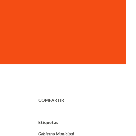
COMPARTIR
Etiquetas
Gobierno Municipal