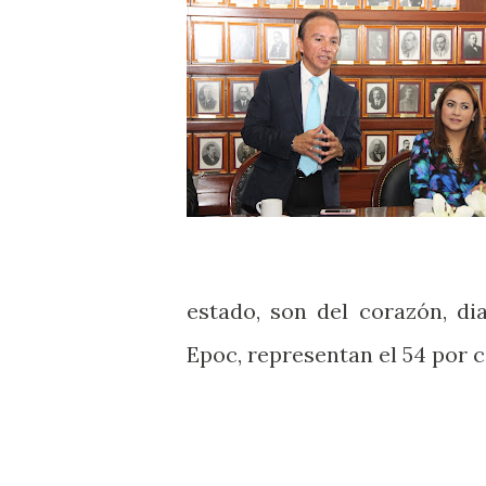
estado, son del corazón, di
Epoc, representan el 54 por c