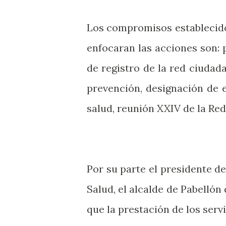
Los compromisos establecidos
enfocaran las acciones son: 
de registro de la red ciudad
prevención, designación de 
salud, reunión XXIV de la Re
Por su parte el presidente d
Salud, el alcalde de Pabelló
que la prestación de los servi