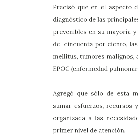
Precisó que en el aspecto 
diagnóstico de las principale
prevenibles en su mayoría y
del cincuenta por ciento, la
mellitus, tumores malignos, 
EPOC (enfermedad pulmonar)
Agregó que sólo de esta ma
sumar esfuerzos, recursos 
organizada a las necesidade
primer nivel de atención.