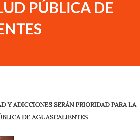
LUD PÚBLICA DE
ENTES
ÚBLICA DE AGUASCALIENTES