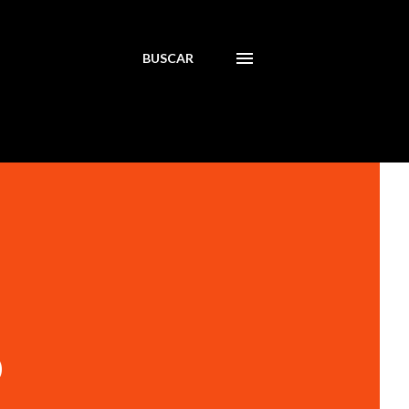
BUSCAR
D