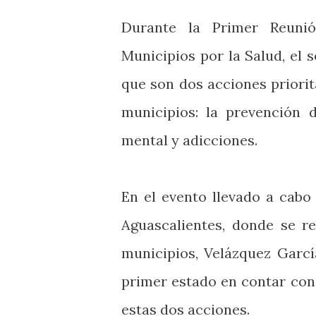
Durante la Primer Reuni
Municipios por la Salud, el s
que son dos acciones priorit
municipios: la prevención 
mental y adicciones.
En el evento llevado a cabo
Aguascalientes, donde se r
municipios, Velázquez Garc
primer estado en contar con
estas dos acciones.