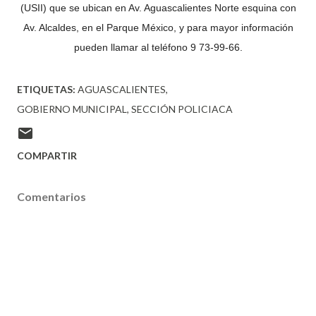
(USII) que se ubican en Av. Aguascalientes Norte esquina con
Av. Alcaldes, en el Parque México, y para mayor información
pueden llamar al teléfono 9 73-99-66.
ETIQUETAS:
AGUASCALIENTES
GOBIERNO MUNICIPAL
SECCIÓN POLICIACA
COMPARTIR
Comentarios