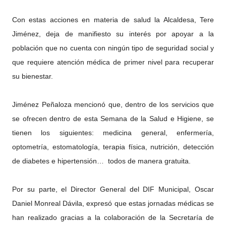
Con estas acciones en materia de salud la Alcaldesa, Tere
Jiménez, deja de manifiesto su interés por apoyar a la
población que no cuenta con ningún tipo de seguridad social y
que requiere atención médica de primer nivel para recuperar
su bienestar.
Jiménez Peñaloza mencionó que, dentro de los servicios que
se ofrecen dentro de esta Semana de la Salud e Higiene, se
tienen los siguientes: medicina general, enfermería,
optometría, estomatología, terapia física, nutrición, detección
de diabetes e hipertensión… todos de manera gratuita.
Por su parte, el Director General del DIF Municipal, Oscar
Daniel Monreal Dávila, expresó que estas jornadas médicas se
han realizado gracias a la colaboración de la Secretaría de