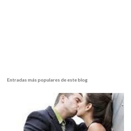
Entradas más populares de este blog