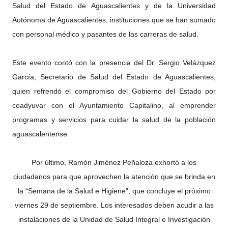
Salud del Estado de Aguascalientes y de la Universidad
Autónoma de Aguascalientes, instituciones que se han sumado
con personal médico y pasantes de las carreras de salud.
Este evento contó con la presencia del Dr. Sergio Velázquez
García, Secretario de Salud del Estado de Aguascalientes,
quien refrendó el compromiso del Gobierno del Estado por
coadyuvar con el Ayuntamiento Capitalino, al emprender
programas y servicios para cuidar la salud de la población
aguascalentense.
Por último, Ramón Jiménez Peñaloza exhortó a los
ciudadanos para que aprovechen la atención que se brinda en
la “Semana de la Salud e Higiene”, que concluye el próximo
viernes 29 de septiembre. Los interesados deben acudir a las
instalaciones de la Unidad de Salud Integral e Investigación