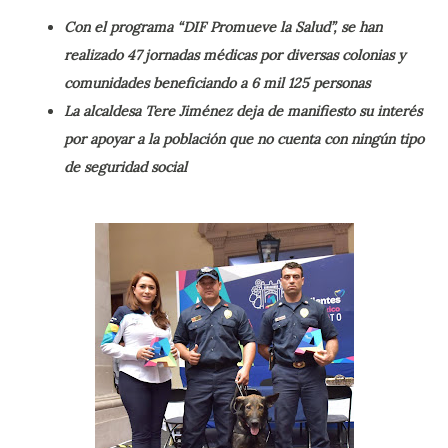
Con el programa “DIF Promueve la Salud”, se han
realizado 47 jornadas médicas por diversas colonias y
comunidades beneficiando a 6 mil 125 personas
La alcaldesa Tere Jiménez deja de manifiesto su interés
por apoyar a la población que no cuenta con ningún tipo
de seguridad social