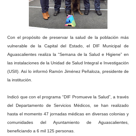
Con el propósito de preservar la salud de la población más
vulnerable de la Capital del Estado, el DIF Municipal de
Aguascalientes realiza la “Semana de la Salud e Higiene” en
las instalaciones de la Unidad de Salud Integral e Investigación
(USII). Así lo informó Ramón Jiménez Peñaloza, presidente de
la institución.
Indicó que con el programa “DIF Promueve la Salud”, a través
del Departamento de Servicios Médicos, se han realizado
hasta el momento 47 jornadas médicas en diversas colonias y
comunidades del Ayuntamiento de Aguascalientes,
beneficiando a 6 mil 125 personas.